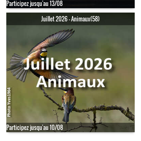
Participez jusqu'au 13/08
Juillet 2026 - Animaux(58)
Participez jusqu'au 10/08