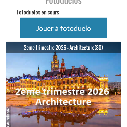
Fotoduelos
Fotoduelos en cours
Jouer à fotoduelo
2eme trimestre 2026 - Architecture(80)