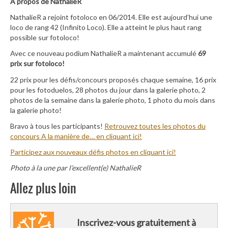
A propos de NathalieR
NathalieR a rejoint fotoloco en 06/2014. Elle est aujourd’hui une
loco de rang 42 (Infinito Loco). Elle a atteint le plus haut rang
possible sur fotoloco!
Avec ce nouveau podium NathalieR a maintenant accumulé
69
prix sur fotoloco!
22 prix pour les défis/concours proposés chaque semaine, 16 prix
pour les fotoduelos, 28 photos du jour dans la galerie photo, 2
photos de la semaine dans la galerie photo, 1 photo du mois dans
la galerie photo!
Bravo à tous les participants!
Retrouvez toutes les photos du
concours A la manière de… en cliquant ici!
Participez aux nouveaux défis photos en cliquant ici!
Photo à la une par l’excellent(e) NathalieR
Allez plus loin
Inscrivez-vous gratuitement à