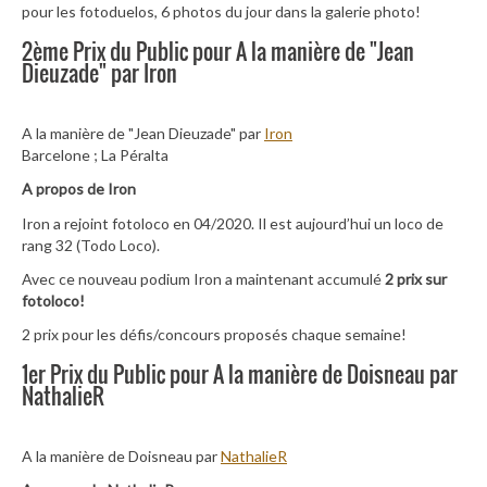
pour les fotoduelos, 6 photos du jour dans la galerie photo!
2ème Prix du Public pour A la manière de "Jean
Dieuzade" par Iron
A la manière de "Jean Dieuzade" par
Iron
Barcelone ; La Péralta
A propos de Iron
Iron a rejoint fotoloco en 04/2020. Il est aujourd’hui un loco de
rang 32 (Todo Loco).
Avec ce nouveau podium Iron a maintenant accumulé
2 prix sur
fotoloco!
2 prix pour les défis/concours proposés chaque semaine!
1er Prix du Public pour A la manière de Doisneau par
NathalieR
A la manière de Doisneau par
NathalieR