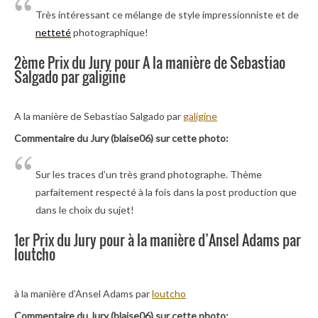
Très intéressant ce mélange de style impressionniste et de
netteté
photographique!
2ème Prix du Jury pour A la manière de Sebastiao
Salgado par galigine
A la manière de Sebastiao Salgado par
galigine
Commentaire du Jury (blaise06) sur cette photo:
Sur les traces d’un très grand photographe. Thème
parfaitement respecté à la fois dans la post production que
dans le choix du sujet!
1er Prix du Jury pour à la manière d’Ansel Adams par
loutcho
à la manière d’Ansel Adams par
loutcho
Commentaire du Jury (blaise06) sur cette photo: