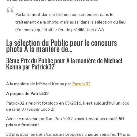
Parfaitement dans le thème, non seulement dans le
traitement de la photo, mais aussi dans la sélection du lieu
(Yosemite) qui était le lieu de prédiléction d’AA.
La sélection du Public pour le concours
photo A la manière de…
3ème Prix du Public pour A la manière de Michael
Kenna par Patrick32
A la manière de Michael Kenna par
Patrick32
A propos de Patrick32
Patrick32 a rejoint fotoloco en 03/2016. Il est aujourd’hui un loco
de rang 37 (Super Loco 2).
Avec ce nouveau podium Patrick32 a maintenant accumulé
50
prix sur fotoloco!
30 prix pour les défis/concours proposés chaque semaine, 14 prix