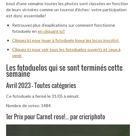
bout d’une semaine toutes les photos sont classées en fonction
de leurs victoires comme un tournoi d’échec: votre participation
est donc essentielle!
Retrouvez plus d’explications sur comment fonctionne
fotoduelo en
en cliquant ici!
Cliquez ici pour jouer à fotoduelo (pour les locos inscrits).
Cliquez ici pour voir tous les fotoduelos ouverts et ceux à
venir.
Les fotoduelos qui se sont terminés cette
semaine
Avril 2023 – Toutes catégories
Ce fotoduelo a fermé le 31/05 à minuit.
Nombre de votes: 1484
1er Prix pour Carnet rose!… par cricriphoto