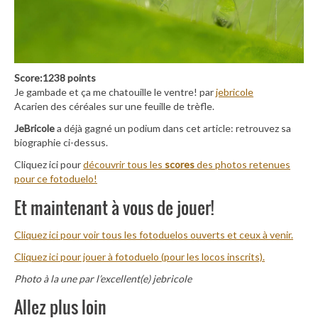
Score:1238 points
Je gambade et ça me chatouille le ventre! par
jebricole
Acarien des céréales sur une feuille de trèfle.
JeBricole
a déjà gagné un podium dans cet article: retrouvez sa
biographie ci-dessus.
Cliquez ici pour
découvrir tous les
scores
des photos retenues
pour ce fotoduelo!
Et maintenant à vous de jouer!
Cliquez ici pour voir tous les fotoduelos ouverts et ceux à venir.
Cliquez ici pour jouer à fotoduelo (pour les locos inscrits).
Photo à la une par l’excellent(e) jebricole
Allez plus loin