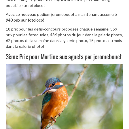
possible sur fotoloco!
Avec ce nouveau podium jeromebouet a maintenant accumulé
940 prix sur fotoloco!
18 prix pour les défis/concours proposés chaque semaine, 359
prix pour les fotoduelos, 486 photos du jour dans la galerie photo,
62 photos de la semaine dans la galerie photo, 15 photos du mois
dans la galerie photo!
3ème Prix pour Martine aux aguets par jeromebouet