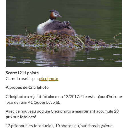
Score:1211 points
Carnet rose!… par
cricriphoto
A propos de Cricriphoto
Cricriphoto a rejoint fotoloco en 12/2017. Elle est aujourd’hui une
loco de rang 41 (Super Loco 6).
Avec ce nouveau podium Cricriphoto a maintenant accumulé
23
prix sur fotoloco!
12 prix pour les fotoduelos, 10 photos du jour dans la galerie