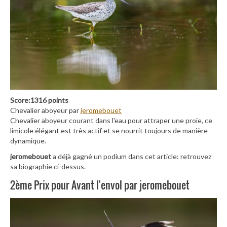
Score:1316 points
Chevalier aboyeur par
jeromebouet
Chevalier aboyeur courant dans l'eau pour attraper une proie, ce
limicole élégant est très actif et se nourrit toujours de manière
dynamique.
jeromebouet
a déjà gagné un podium dans cet article: retrouvez
sa biographie ci-dessus.
2ème Prix pour Avant l'envol par jeromebouet