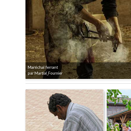
Maréchal ferrant
par Martial_Fournier