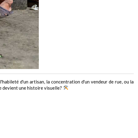
l'habileté d'un artisan, la concentration d'un vendeur de rue, ou la
e devient une histoire visuelle?