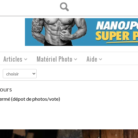
Articles
Matériel Photo
Aide
ours
ermé (dépot de photos/vote)