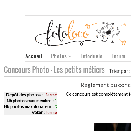
Accueil
Photos
Fotoduelo
Forum
Concours Photo - Les petits métiers
Trier par:
Règlement du conc
Ce concours est complètement f
Dépôt des photos :
fermé
Nb photos max membre :
1
Nb photos max donateur :
3
Voter :
fermé