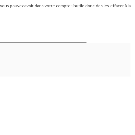
ous pouvez avoir dans votre compte: inutile donc des les effacer à la