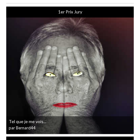
1er Prix Jury
Tel que je me vois...
par Bernard44