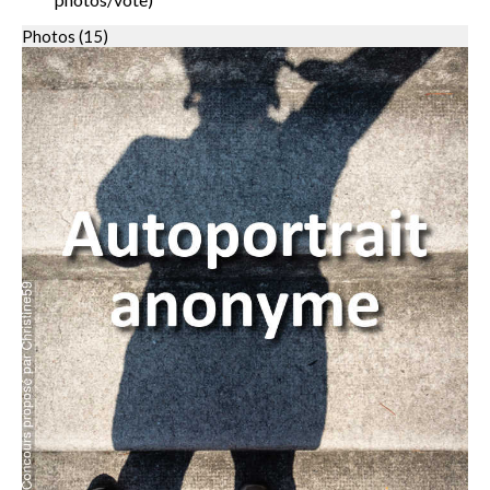
Photos (15)