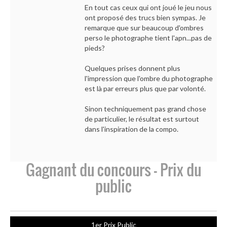
En tout cas ceux qui ont joué le jeu nous
ont proposé des trucs bien sympas. Je
remarque que sur beaucoup d'ombres
perso le photographe tient l'apn...pas de
pieds?
Quelques prises donnent plus
l'impression que l'ombre du photographe
est là par erreurs plus que par volonté.
Sinon techniquement pas grand chose
de particulier, le résultat est surtout
dans l'inspiration de la compo.
Gagnant du concours - Prix du
public
1er Prix Public