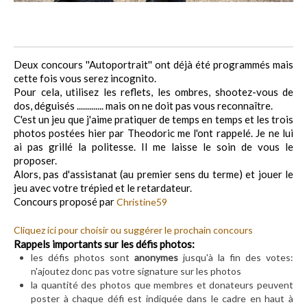
Deux concours ''Autoportrait'' ont déjà été programmés mais
cette fois vous serez incognito.
Pour cela, utilisez les reflets, les ombres, shootez-vous de
dos, déguisés ............. mais on ne doit pas vous reconnaître.
C'est un jeu que j'aime pratiquer de temps en temps et les trois
photos postées hier par Theodoric me l'ont rappelé. Je ne lui
ai pas grillé la politesse. Il me laisse le soin de vous le
proposer.
Alors, pas d'assistanat (au premier sens du terme) et jouer le
jeu avec votre trépied et le retardateur.
Concours proposé par
Christine59
Cliquez ici pour choisir ou suggérer le prochain concours
Rappels importants sur les défis photos:
les défis photos sont
anonymes
jusqu'à la fin des votes:
n'ajoutez donc pas votre signature sur les photos
la quantité des photos que membres et donateurs peuvent
poster à chaque défi est indiquée dans le cadre en haut à