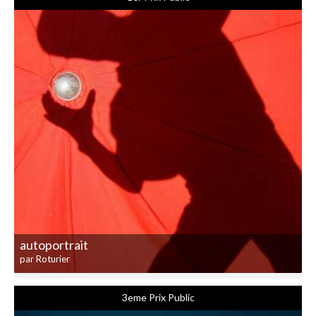
autoportrait
par Roturier
3eme Prix Public