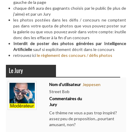
gauche de la page
chaque défi aura des gagnants choisis par le public (le plus de
j'aime) et par un Jury
les photos postées dans les défis / concours ne comptent
pas dans votre quota de photos que vous pouvez poster sur
la galerie ou que vous pouvez avoir dans votre compte: inutile
donc des les effacer à la fin d'un concours
Interdit de poster des photos générées par Intelligence
Artificielle
sauf si explicitement décrit dans le concours
retrouvez ici
le règlement des concours / défis photos
Le Jury
Nom d'utilisateur
Jeppesen
Street Bob
Commentaires du
Jury
Ce thème ne vous a pas trop inspiré?
assez peu de proposition...pourtant
amusant, non?