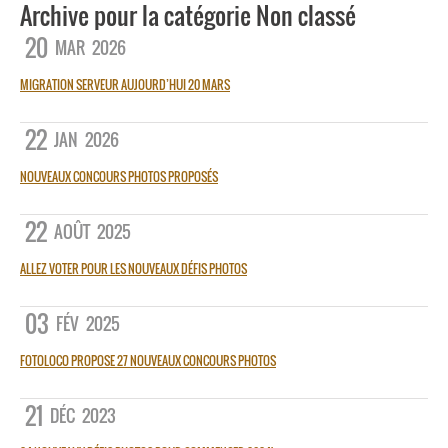
Archive pour la catégorie Non classé
20
MAR
2026
MIGRATION SERVEUR AUJOURD’HUI 20 MARS
22
JAN
2026
NOUVEAUX CONCOURS PHOTOS PROPOSÉS
22
AOÛT
2025
ALLEZ VOTER POUR LES NOUVEAUX DÉFIS PHOTOS
03
FÉV
2025
FOTOLOCO PROPOSE 27 NOUVEAUX CONCOURS PHOTOS
21
DÉC
2023