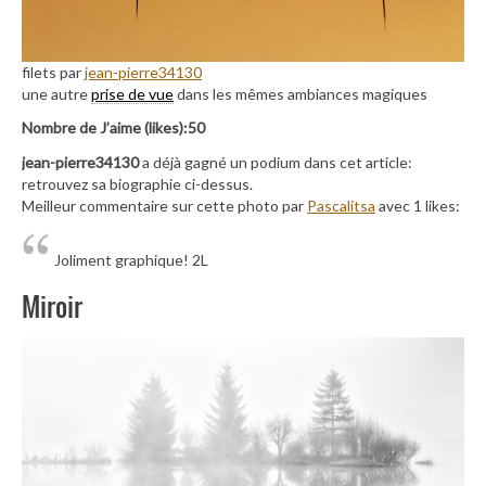
filets par
jean-pierre34130
une autre
prise de vue
dans les mêmes ambiances magiques
Nombre de J’aime (likes):50
jean-pierre34130
a déjà gagné un podium dans cet article:
retrouvez sa biographie ci-dessus.
Meilleur commentaire sur cette photo par
Pascalitsa
avec 1 likes:
Joliment graphique! 2L
Miroir