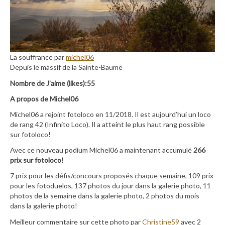
La souffrance par
michel06
Depuis le massif de la Sainte-Baume
Nombre de J’aime (likes):55
A propos de Michel06
Michel06 a rejoint fotoloco en 11/2018. Il est aujourd’hui un loco
de rang 42 (Infinito Loco). Il a atteint le plus haut rang possible
sur fotoloco!
Avec ce nouveau podium Michel06 a maintenant accumulé
266
prix sur fotoloco!
7 prix pour les défis/concours proposés chaque semaine, 109 prix
pour les fotoduelos, 137 photos du jour dans la galerie photo, 11
photos de la semaine dans la galerie photo, 2 photos du mois
dans la galerie photo!
Meilleur commentaire sur cette photo par
Christine59
avec 2