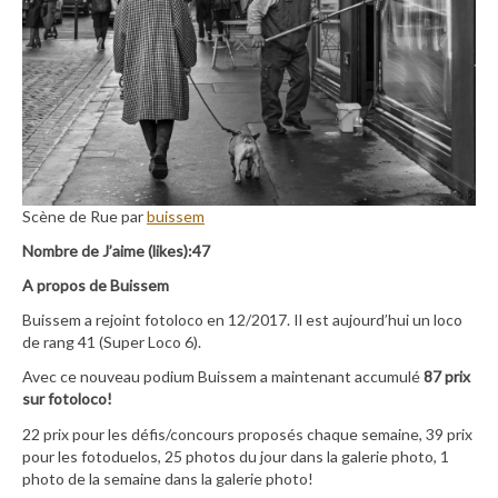
Scène de Rue par
buissem
Nombre de J’aime (likes):47
A propos de Buissem
Buissem a rejoint fotoloco en 12/2017. Il est aujourd’hui un loco
de rang 41 (Super Loco 6).
Avec ce nouveau podium Buissem a maintenant accumulé
87 prix
sur fotoloco!
22 prix pour les défis/concours proposés chaque semaine, 39 prix
pour les fotoduelos, 25 photos du jour dans la galerie photo, 1
photo de la semaine dans la galerie photo!