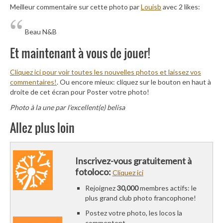
Meilleur commentaire sur cette photo par
Louisb
avec 2 likes:
Beau N&B
Et maintenant à vous de jouer!
Cliquez ici pour voir toutes les nouvelles photos et laissez vos
commentaires!
. Ou encore mieux: cliquez sur le bouton en haut à
droite de cet écran pour Poster votre photo!
Photo à la une par l’excellent(e) belisa
Allez plus loin
Inscrivez-vous gratuitement à
fotoloco:
Cliquez ici
Rejoignez
30,000
membres actifs: le
plus grand club photo francophone!
Postez votre photo, les locos la
commentent