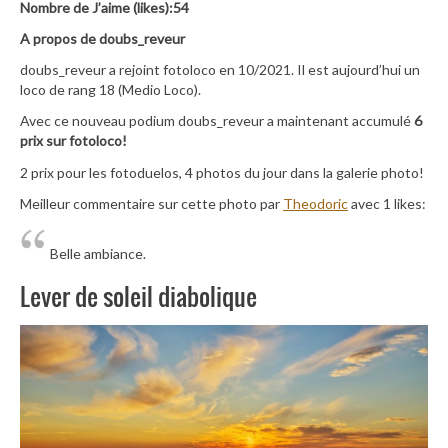
Nombre de J’aime (likes):54
A propos de doubs_reveur
doubs_reveur a rejoint fotoloco en 10/2021. Il est aujourd’hui un
loco de rang 18 (Medio Loco).
Avec ce nouveau podium doubs_reveur a maintenant accumulé
6
prix sur fotoloco!
2 prix pour les fotoduelos, 4 photos du jour dans la galerie photo!
Meilleur commentaire sur cette photo par
Theodoric
avec 1 likes:
Belle ambiance.
Lever de soleil diabolique