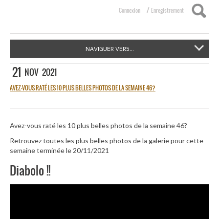
/
Connexion
Enregistrement
NAVIGUER VERS...
21
NOV
2021
AVEZ-VOUS RATÉ LES 10 PLUS BELLES PHOTOS DE LA SEMAINE 46?
Avez-vous raté les 10 plus belles photos de la semaine 46?
Retrouvez toutes les plus belles photos de la galerie pour cette
semaine terminée le 20/11/2021
Diabolo !!