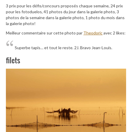
3 prix pour les défis/concours proposés chaque semaine, 24 prix
pour les fotoduelos, 41 photos du jour dans la galerie photo, 3
photos de la semaine dans la galerie photo, 1 photo du mois dans
la galerie photo!
Meilleur commentaire sur cette photo par
Theodoric
avec 2 likes:
Superbe tapis… et tout le reste. 2J. Bravo Jean-Louis.
filets