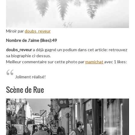
Miroir par
doubs_reveur
Nombre de J’aime (likes):49
doubs_reveur
a déjà gagné un podium dans cet article: retrouvez
sa biographie ci-dessus.
Meilleur commentaire sur cette photo par
mamichat
avec 1 likes:
Joliment réalisé!
Scène de Rue