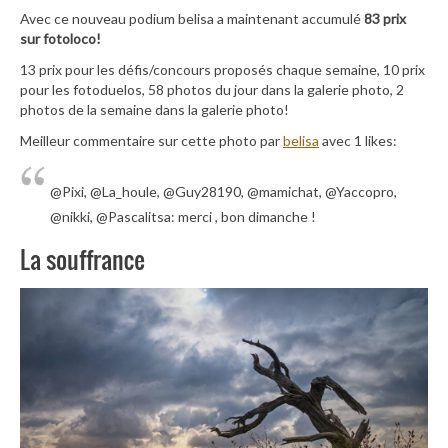
Avec ce nouveau podium belisa a maintenant accumulé
83 prix
sur fotoloco!
13 prix pour les défis/concours proposés chaque semaine, 10 prix
pour les fotoduelos, 58 photos du jour dans la galerie photo, 2
photos de la semaine dans la galerie photo!
Meilleur commentaire sur cette photo par
belisa
avec 1 likes:
@Pixi, @La_houle, @Guy28190, @mamichat, @Yaccopro,
@nikki, @Pascalitsa: merci , bon dimanche !
La souffrance