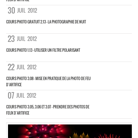
30
JUIL
2012
COURS PHOTO GRATUIT 2.13 – LA PHOTOGRAPHIE DE NUIT
23
JUIL
2012
COURS PHOTO 1.13 – UTILISER UN FILTRE POLARISANT
22
JUIL
2012
COURS PHOTO 3.08 – MISE EN PRATIQUE DE LA PHOTO DE FEU
D’ARTIFICE
07
JUIL
2012
COURS PHOTO 3.05, 3.06 ET 3.07 – PRENDRE DES PHOTOS DE
FEUX D’ARTIFICE