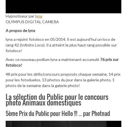
Hypnotiseur par
lynx
OLYMPUS DIGITAL CAMERA
A propos de lynx
lynx a rejoint fotoloco en 05/2014. Il est aujourd’hui un loco de
rang 42 (Infinito Loco). Il a atteint le plus haut rang possible sur
fotoloco!
Avec ce nouveau podium lynx a maintenant accumulé
76 prix sur
fotoloco!
48 prix pour les défis/concours proposés chaque semaine, 14 prix
pour les fotoduelos, 13 photos du jour dans la galerie photo, 1
photo de la semaine dans la galerie photo!
La sélection du Public pour le concours
photo Animaux domestiques
5ème Prix du Public pour Hello !!! … par Photnad