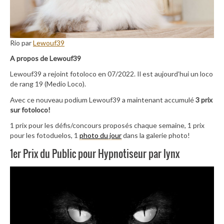
Rio par
Lewouf39
A propos de Lewouf39
Lewouf39 a rejoint fotoloco en 07/2022. Il est aujourd’hui un loco
de rang 19 (Medio Loco).
Avec ce nouveau podium Lewouf39 a maintenant accumulé
3 prix
sur fotoloco!
1 prix pour les défis/concours proposés chaque semaine, 1 prix
pour les fotoduelos, 1
photo du jour
dans la galerie photo!
1er Prix du Public pour Hypnotiseur par lynx