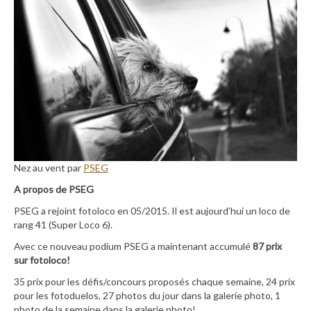
Nez au vent par
PSEG
A propos de PSEG
PSEG a rejoint fotoloco en 05/2015. Il est aujourd’hui un loco de
rang 41 (Super Loco 6).
Avec ce nouveau podium PSEG a maintenant accumulé
87 prix
sur fotoloco!
35 prix pour les défis/concours proposés chaque semaine, 24 prix
pour les fotoduelos, 27 photos du jour dans la galerie photo, 1
photo de la semaine dans la galerie photo!