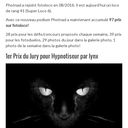
Photnad a rejoint fotoloco en 08/2016. Il est aujourd’hui un loco
de rang 41 (Super Loco 6).
Avec ce nouveau podium Photnad a maintenant accumulé
97 prix
sur fotoloco!
28 prix pour les défis/concours proposés chaque semaine, 39 prix
pour les fotoduelos, 29 photos du jour dans la galerie photo, 1
photo de la semaine dans la galerie photo!
1er Prix du Jury pour Hypnotiseur par lynx