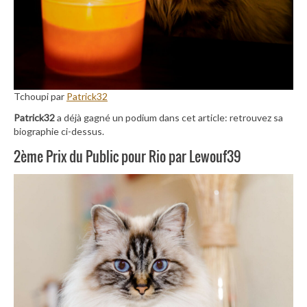
Tchoupi par
Patrick32
Patrick32
a déjà gagné un podium dans cet article: retrouvez sa
biographie ci-dessus.
2ème Prix du Public pour Rio par Lewouf39