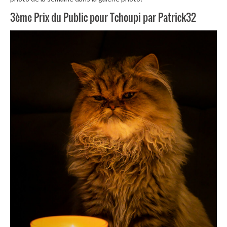
3ème Prix du Public pour Tchoupi par Patrick32