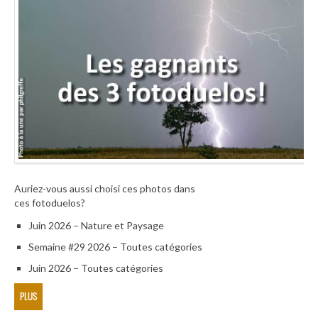
Auriez-vous aussi choisi ces photos dans
ces fotoduelos?
Juin 2026 – Nature et Paysage
Semaine #29 2026 – Toutes catégories
Juin 2026 – Toutes catégories
PLUS