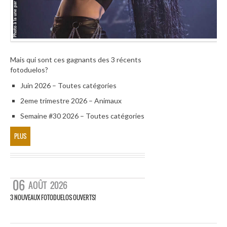
Mais qui sont ces gagnants des 3 récents
fotoduelos?
Juin 2026 – Toutes catégories
2eme trimestre 2026 – Animaux
Semaine #30 2026 – Toutes catégories
PLUS
06
AOÛT
2026
3 NOUVEAUX FOTODUELOS OUVERTS!