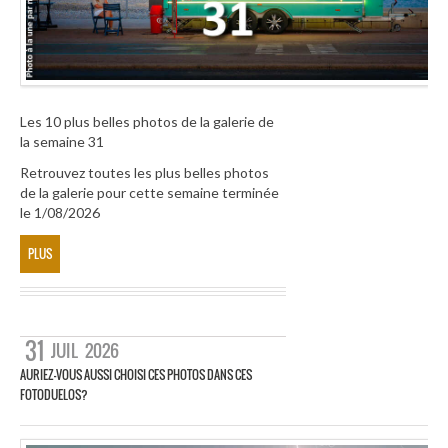
Les 10 plus belles photos de la galerie de
la semaine 31
Retrouvez toutes les plus belles photos
de la galerie pour cette semaine terminée
le 1/08/2026
PLUS
31
JUIL
2026
AURIEZ-VOUS AUSSI CHOISI CES PHOTOS DANS CES
FOTODUELOS?