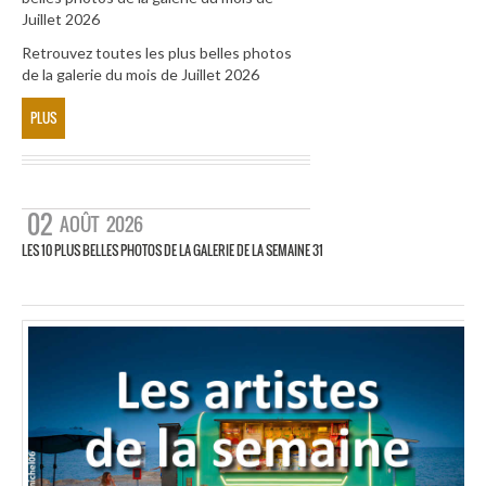
Juillet 2026
Retrouvez toutes les plus belles photos
de la galerie du mois de Juillet 2026
PLUS
02
AOÛT
2026
LES 10 PLUS BELLES PHOTOS DE LA GALERIE DE LA SEMAINE 31