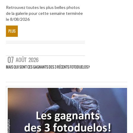
Retrouvez toutes les plus belles photos
de la galerie pour cette semaine terminée
le 8/08/2026
PLUS
07
AOÛT
2026
MAIS QUI SONT CES GAGNANTS DES 3 RÉCENTS FOTODUELOS?