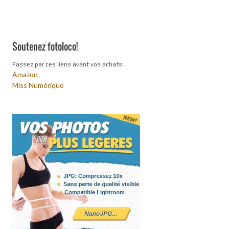
Soutenez fotoloco!
Passez par ces liens avant vos achats:
Amazon
Miss Numérique