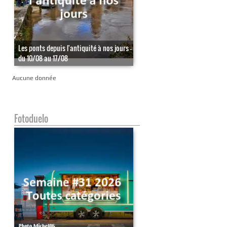
Les ponts depuis l'antiquité à nos jours -
du 10/08 au 17/08
Aucune donnée
Fotoduelo