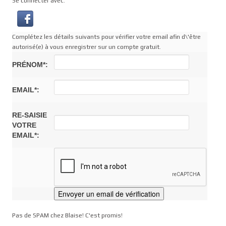
Se connecter avec:
Complétez les détails suivants pour vérifier votre email afin d\'être
autorisé(e) à vous enregistrer sur un compte gratuit.
PRÉNOM*:
EMAIL*:
RE-SAISIE
VOTRE
EMAIL*:
Pas de SPAM chez Blaise! C'est promis!