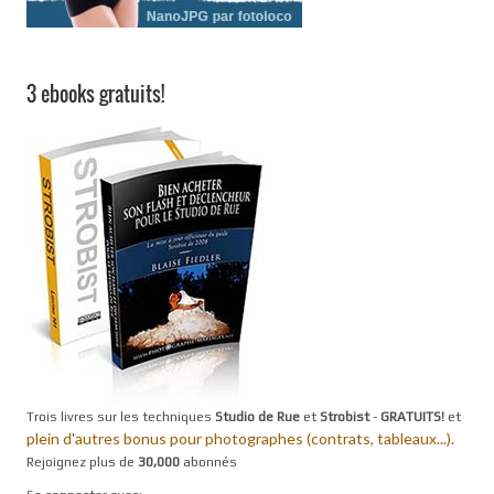
3 ebooks gratuits!
Trois livres sur les techniques
Studio de Rue
et
Strobist
-
GRATUITS!
et
plein d'autres bonus pour photographes (contrats, tableaux...).
Rejoignez plus de
30,000
abonnés