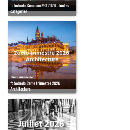
fotoduelo Semaine #31 2026 - Toutes
catégories
fotoduelo 2eme trimestre 2026 -
Architecture