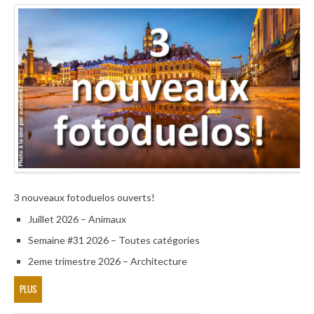
3 nouveaux fotoduelos ouverts!
Juillet 2026 – Animaux
Semaine #31 2026 – Toutes catégories
2eme trimestre 2026 – Architecture
PLUS