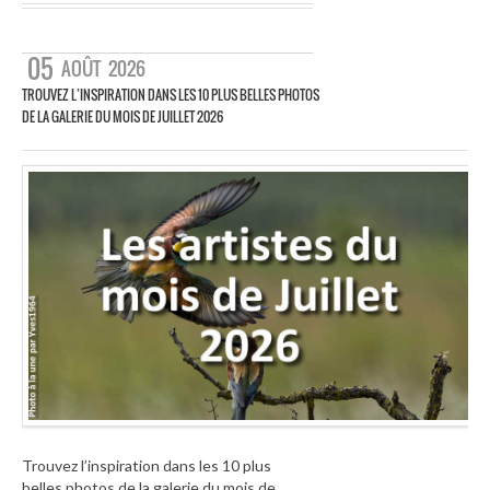
05
AOÛT
2026
TROUVEZ L’INSPIRATION DANS LES 10 PLUS BELLES PHOTOS
DE LA GALERIE DU MOIS DE JUILLET 2026
Trouvez l’inspiration dans les 10 plus
belles photos de la galerie du mois de