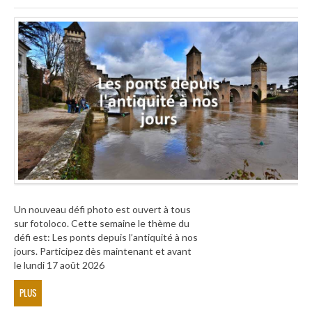
Un nouveau défi photo est ouvert à tous
sur fotoloco. Cette semaine le thème du
défi est: Les ponts depuis l’antiquité à nos
jours. Participez dès maintenant et avant
le lundi 17 août 2026
PLUS