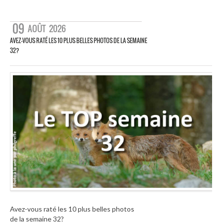
09
AOÛT
2026
AVEZ-VOUS RATÉ LES 10 PLUS BELLES PHOTOS DE LA SEMAINE
32?
Avez-vous raté les 10 plus belles photos
de la semaine 32?