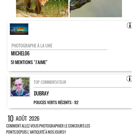
PHOTOGRAPHE À LA UNE
MICHEL06
51 MENTIONS "J'AIME"
TOP COMMENTATEUR
DUBRAY
POUCES VERTS RÉCENTS :
92
10
AOÛT
2026
COMMENT ALLEZ-VOUS PHOTOGRAPHIER LE CONCOURS LES
PONTS DEPUIS L’ANTIQUITÉ À NOS JOURS?