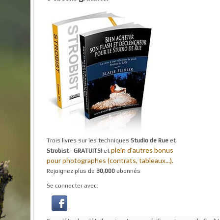
Trois livres sur les techniques
Studio de Rue
et
plein d'autres bonus
Strobist
-
GRATUITS!
et
pour photographes (contrats, tableaux...).
Rejoignez plus de
30,000
abonnés
Se connecter avec: