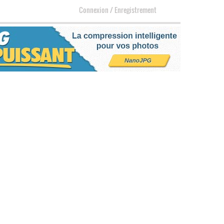
Connexion
/
Enregistrement