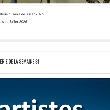
alerie du mois de Juillet 2026
is de Juillet 2026
ERIE DE LA SEMAINE 31