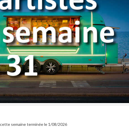
r cette semaine terminée le 1/08/2026