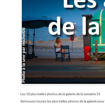
Les 10 plus belles photos de la galerie de la semaine 31
Retrouvez toutes les plus belles photos de la galerie pou