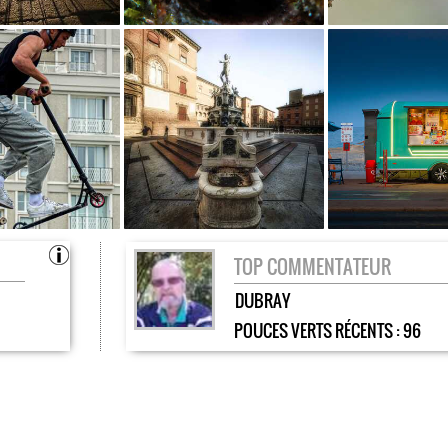
TOP COMMENTATEUR
DUBRAY
POUCES VERTS RÉCENTS :
96