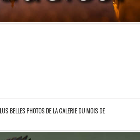
PLUS BELLES PHOTOS DE LA GALERIE DU MOIS DE