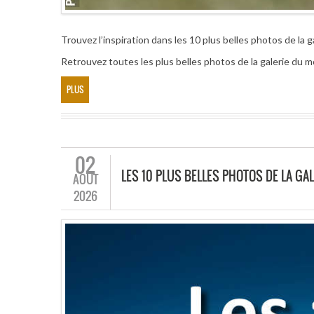
Trouvez l’inspiration dans les 10 plus belles photos de la g
Retrouvez toutes les plus belles photos de la galerie du mo
PLUS
02
LES 10 PLUS BELLES PHOTOS DE LA GAL
AOÛT
2026