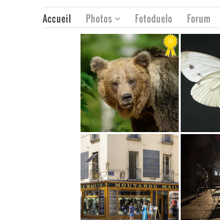
Accueil
Photos
Fotoduelo
Forum