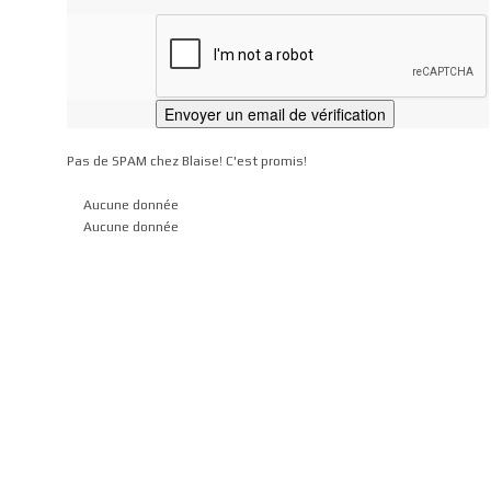
Pas de SPAM chez Blaise! C'est promis!
Aucune donnée
Aucune donnée