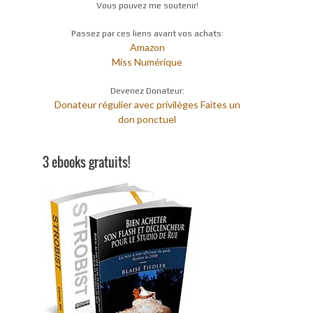
Vous pouvez me soutenir!
Passez par ces liens avant vos achats:
Amazon
Miss Numérique
Devenez Donateur:
Donateur régulier avec privilèges
Faites un
don ponctuel
3 ebooks gratuits!