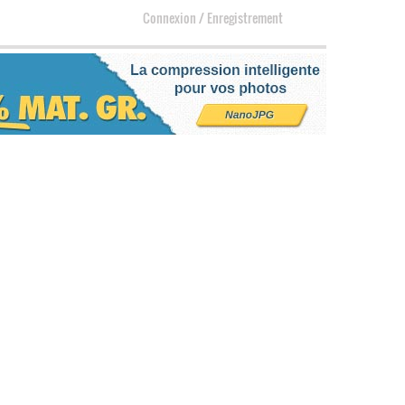
Connexion
/
Enregistrement