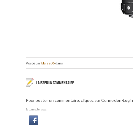
Posté par
blaise06
dans
LAISSER UN COMMENTAIRE
Pour poster un commentaire, cliquez sur Connexion-Login
Se connecter avec: