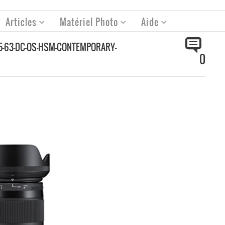
Articles
Matériel Photo
Aide
35-63-DC-OS-HSM-CONTEMPORARY-
0