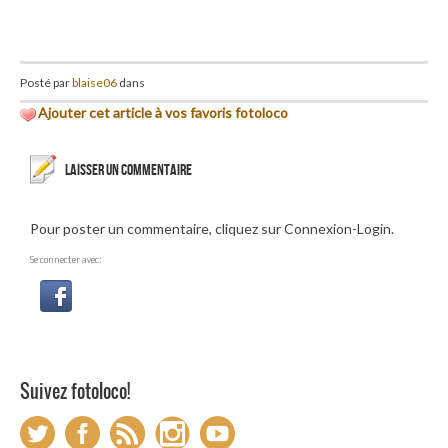
Posté par
blaise06
dans
Ajouter cet article à vos favoris fotoloco
LAISSER UN COMMENTAIRE
Pour poster un commentaire, cliquez sur Connexion-Login.
Se connecter avec:
Suivez fotoloco!