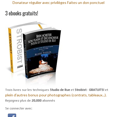
Donateur régulier avec privilèges
Faites un don ponctuel
3 ebooks gratuits!
Trois livres sur les techniques
Studio de Rue
et
Strobist
-
GRATUITS!
et
plein d'autres bonus pour photographes (contrats, tableaux...).
Rejoignez plus de
20,000
abonnés
Se connecter avec: