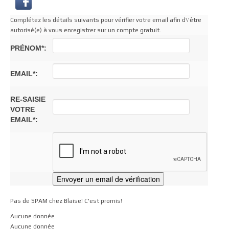
Complétez les détails suivants pour vérifier votre email afin d\'être
autorisé(e) à vous enregistrer sur un compte gratuit.
PRÉNOM*:
EMAIL*:
RE-SAISIE
VOTRE
EMAIL*:
Pas de SPAM chez Blaise! C'est promis!
Aucune donnée
Aucune donnée