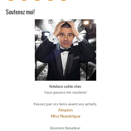
Soutenez moi!
fotoloco coûte cher.
Vous pouvez me soutenir!
Passez par ces liens avant vos achats:
Amazon
Miss Numérique
Devenez Donateur: