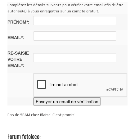
Complétez les détails suivants pour vérifier votre email afin d\'être
autorisé(e) à vous enregistrer sur un compte gratuit.
PRÉNOM*:
EMAIL*:
RE-SAISIE
VOTRE
EMAIL*:
Pas de SPAM chez Blaise! C'est promis!
Forum fotoloco: