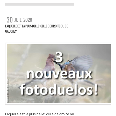
30
JUIL
2026
LAQUELLE EST LA PLUS BELLE: CELLE DE DROITE OU DE
GAUCHE?
Laquelle est la plus belle: celle de droite ou