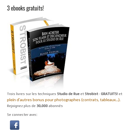
3 ebooks gratuits!
Trois livres sur les techniques
Studio de Rue
et
Strobist
-
GRATUITS!
et
plein d'autres bonus pour photographes (contrats, tableaux...).
Rejoignez plus de
30,000
abonnés
Se connecter avec: