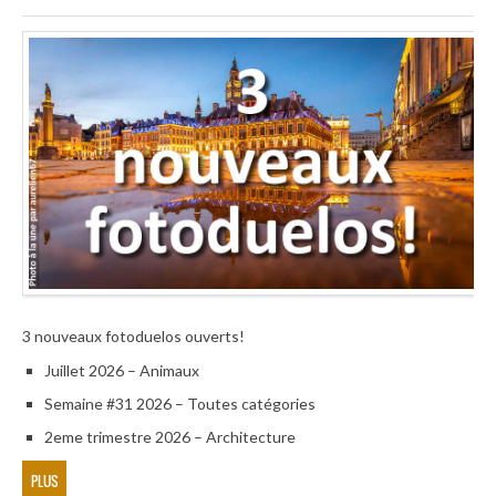
3 nouveaux fotoduelos ouverts!
Juillet 2026 – Animaux
Semaine #31 2026 – Toutes catégories
2eme trimestre 2026 – Architecture
PLUS