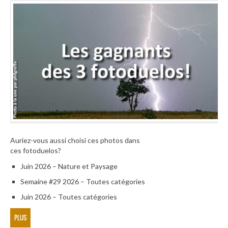
Auriez-vous aussi choisi ces photos dans
ces fotoduelos?
Juin 2026 – Nature et Paysage
Semaine #29 2026 – Toutes catégories
Juin 2026 – Toutes catégories
PLUS