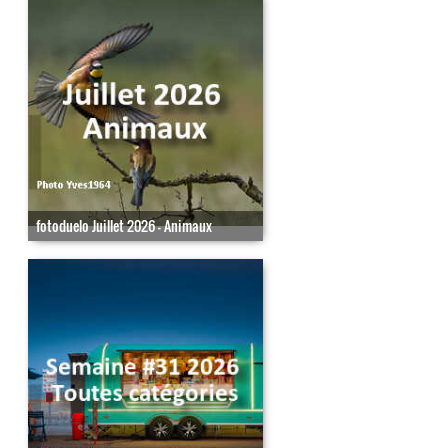
fotoduelo Juillet 2026 - Animaux