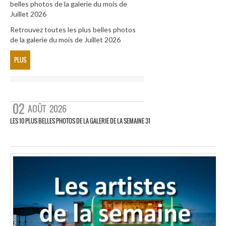
belles photos de la galerie du mois de
Juillet 2026
Retrouvez toutes les plus belles photos
de la galerie du mois de Juillet 2026
PLUS
02
AOÛT
2026
LES 10 PLUS BELLES PHOTOS DE LA GALERIE DE LA SEMAINE 31