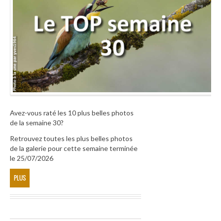
Avez-vous raté les 10 plus belles photos
de la semaine 30?
Retrouvez toutes les plus belles photos
de la galerie pour cette semaine terminée
le 25/07/2026
PLUS