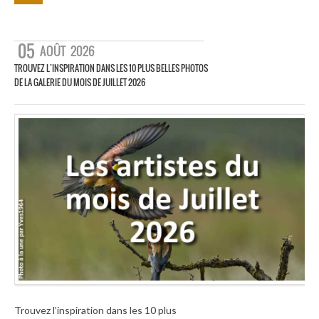
05
AOÛT
2026
TROUVEZ L’INSPIRATION DANS LES 10 PLUS BELLES PHOTOS
DE LA GALERIE DU MOIS DE JUILLET 2026
Trouvez l’inspiration dans les 10 plus