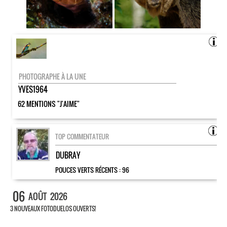
PHOTOGRAPHE À LA UNE
YVES1964
62 MENTIONS "J'AIME"
TOP COMMENTATEUR
DUBRAY
POUCES VERTS RÉCENTS :
96
06
AOÛT
2026
3 NOUVEAUX FOTODUELOS OUVERTS!