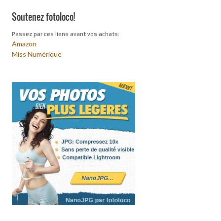
Soutenez fotoloco!
Passez par ces liens avant vos achats:
Amazon
Miss Numérique