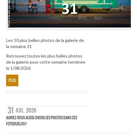
Les 10 plus belles photos de la galerie de
la semaine 31
Retrouvez toutes les plus belles photos
de la galerie pour cette semaine terminée
le 1/08/2026
PLUS
31
JUIL
2026
AURIEZ-VOUS AUSSI CHOISI CES PHOTOS DANS CES
FOTODUELOS?