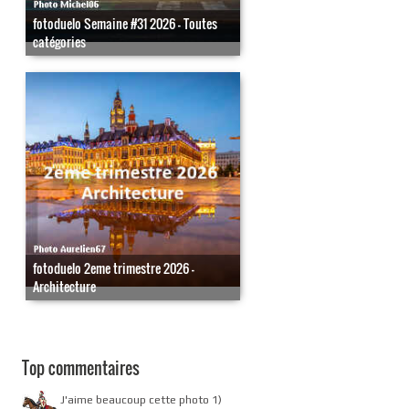
fotoduelo Semaine #31 2026 - Toutes
catégories
fotoduelo 2eme trimestre 2026 -
Architecture
Top commentaires
J'aime beaucoup cette photo 1)