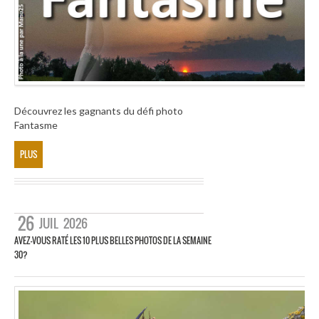
Découvrez les gagnants du défi photo
Fantasme
PLUS
26
JUIL
2026
AVEZ-VOUS RATÉ LES 10 PLUS BELLES PHOTOS DE LA SEMAINE
30?