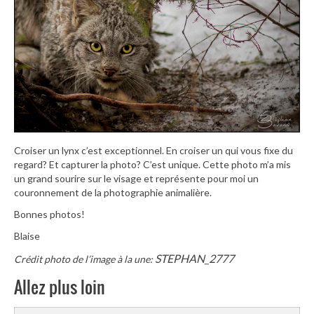
Croiser un lynx c’est exceptionnel. En croiser un qui vous fixe du
regard? Et capturer la photo? C’est unique. Cette photo m’a mis
un grand sourire sur le visage et représente pour moi un
couronnement de la photographie animalière.
Bonnes photos!
Blaise
STEPHAN_2777
Crédit photo de l’image à la une:
Allez plus loin