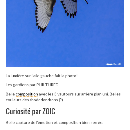
La lumière sur l’aile gauche fait la photo!
Les gardiens par PHILTHRED
Belle
composition
avec les 3 vautours sur arrière plan uni. Belles
couleurs des rhododendrons (?)
Curiosité par ZOIC
Belle capture de l’émotion et composition bien serrée.