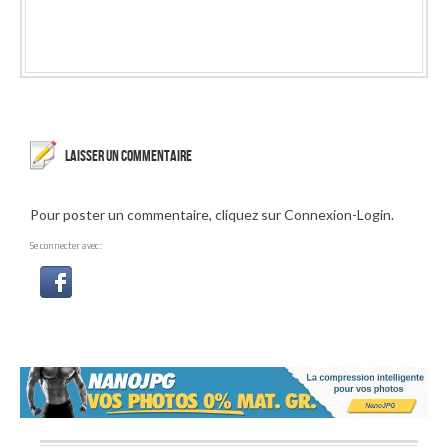
LAISSER UN COMMENTAIRE
Pour poster un commentaire, cliquez sur Connexion-Login.
Se connecter avec: