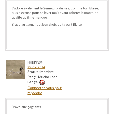
J’adore également le 2éme prix du jury, Comme toi , Blaise,
plus d’excuse pour se lever mais avant acheter le macro de
qualité qu’il me manque.
Bravo au gagnant et bon choix de ta part Blaise.
PHILIPPE94
25 Mar 2014
Statut : Membre
Rang : Mucho Loco
Badge :
Connectez-vous pour
répondre
Bravo aux gagnants