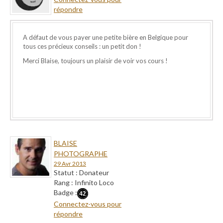
répondre
A défaut de vous payer une petite bière en Belgique pour
tous ces précieux conseils : un petit don !
Merci Blaise, toujours un plaisir de voir vos cours !
BLAISE
PHOTOGRAPHE
29 Avr 2013
Statut : Donateur
Rang : Infinito Loco
Badge :
Connectez-vous pour
répondre