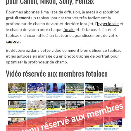
pour Canon, Nikon, Sony, Pentax
Pour mes abonnés à ma liste de diffusion, je mets à disposition
gratuitement
un tableau pour retrouver très facilement la
profondeur de champ devant et derrière le sujet, l’
hyperfocale
et
le champ de vision pour chaque
focale
et distance. J’ai crée 3
tableaux, chacun utile à un facteur d’agrandissement de votre
capteur
.
Et découvrez dans cette vidéo comment bien utiliser ce tableau
et les astuces en mariage ou en photographie de portrait pour
optimiser la profondeur de champ.
Vidéo réservée aux membres fotoloco