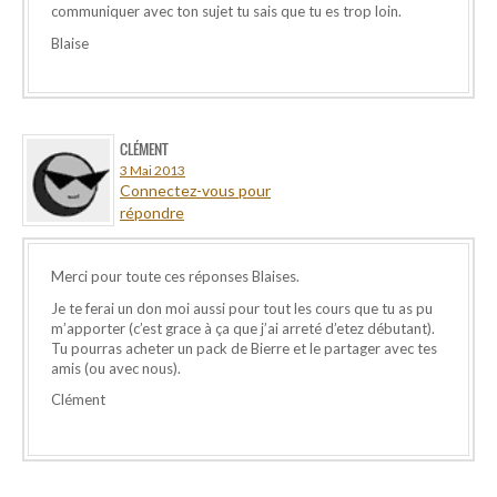
communiquer avec ton sujet tu sais que tu es trop loin.
Blaise
CLÉMENT
3 Mai 2013
Connectez-vous pour
répondre
Merci pour toute ces réponses Blaises.
Je te ferai un don moi aussi pour tout les cours que tu as pu
m’apporter (c’est grace à ça que j’ai arreté d’etez débutant).
Tu pourras acheter un pack de Bierre et le partager avec tes
amis (ou avec nous).
Clément