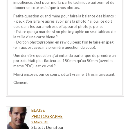
impatience. c’est pour moi la partie technique qui permet de
donner un coté artistique à nos photos.
Petite question quand mêm pour faire la balance des blancs :
– peux t’on la faire après avoir pris la photo ? si oui, ce doit
etre dans les parametres de l’appareil photo je pense
– Est ce que ça marche si on photographie un seul tableau de
la taille d’une carte bleue ?
– Doit’on photographier en raw ou peux t’on le faire en jpeg
(en rapport avec ma première question du coup).
Une dernière question : j’ai entendu parler que de prendre un
portrait était plus flatteur au 150mm qu’au 50mm (avec les
meme PDC). est-ce vrai ?
Merci encore pour ce cours, c’était vraiment très intéressant.
Clément
BLAISE
PHOTOGRAPHE
2 Mai 2013
Statut : Donateur