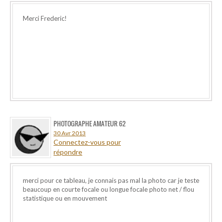
Merci Frederic!
PHOTOGRAPHE AMATEUR 62
30 Avr 2013
Connectez-vous pour
répondre
merci pour ce tableau, je connais pas mal la photo car je teste
beaucoup en courte focale ou longue focale photo net / flou
statistique ou en mouvement