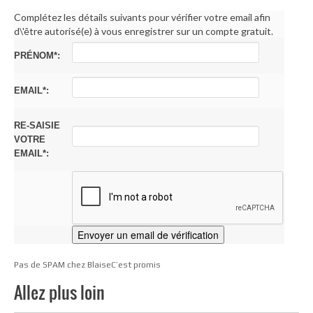
Complétez les détails suivants pour vérifier votre email afin
d\'être autorisé(e) à vous enregistrer sur un compte gratuit.
PRÉNOM*:
EMAIL*:
RE-SAISIE
VOTRE
EMAIL*:
Pas de SPAM chez BlaiseC’est promis
Allez plus loin