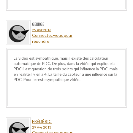
GEORGE
29 Avr 2013
Connectez-vous pour
répondre
La vidéo est sympathique, mais il existe des calculateur
automatique de PDC. De plus, dans la vidéo qui explique la
PDC il est question de trois points qui influence la PDC, mais
en réalité il y en a 4. La taille du capteur à une influence sur la
PDC. Pour le reste sympathique vidéo.
FRÉDÉRIC
29 Avr 2013
Connectez-vous pour