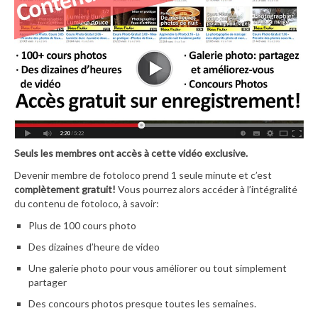
Seuls les membres ont accès à cette vidéo exclusive.
Devenir membre de fotoloco prend 1 seule minute et c’est
complètement gratuit!
Vous pourrez alors accéder à l’intégralité
du contenu de fotoloco, à savoir:
Plus de 100 cours photo
Des dizaines d’heure de video
Une galerie photo pour vous améliorer ou tout simplement
partager
Des concours photos presque toutes les semaines.