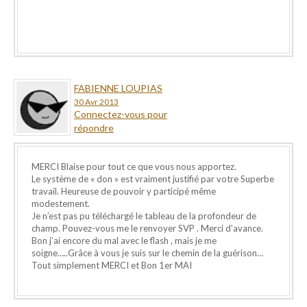
FABIENNE LOUPIAS
30 Avr 2013
Connectez-vous pour
répondre
MERCI Blaise pour tout ce que vous nous apportez.
Le système de « don » est vraiment justifié par votre Superbe
travail. Heureuse de pouvoir y participé même
modestement.
Je n’est pas pu téléchargé le tableau de la profondeur de
champ. Pouvez-vous me le renvoyer SVP . Merci d’avance.
Bon j’ai encore du mal avec le flash , mais je me
soigne…..Grâce à vous je suis sur le chemin de la guérison…
Tout simplement MERCI et Bon 1er MAI