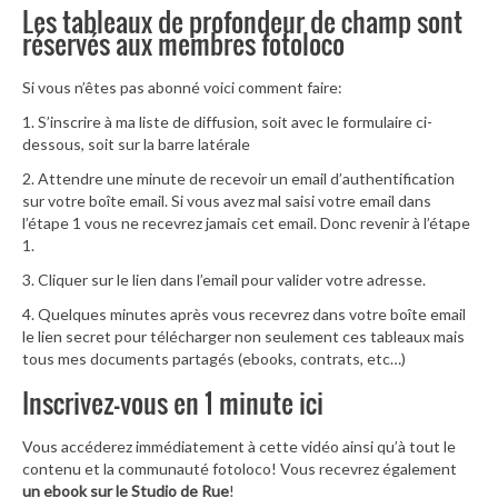
Les tableaux de profondeur de champ sont
réservés aux membres fotoloco
Si vous n’êtes pas abonné voici comment faire:
1. S’inscrire à ma liste de diffusion, soit avec le formulaire ci-
dessous, soit sur la barre latérale
2. Attendre une minute de recevoir un email d’authentification
sur votre boîte email. Si vous avez mal saisi votre email dans
l’étape 1 vous ne recevrez jamais cet email. Donc revenir à l’étape
1.
3. Cliquer sur le lien dans l’email pour valider votre adresse.
4. Quelques minutes après vous recevrez dans votre boîte email
le lien secret pour télécharger non seulement ces tableaux mais
tous mes documents partagés (ebooks, contrats, etc…)
Inscrivez-vous en 1 minute ici
Vous accéderez immédiatement à cette vidéo ainsi qu’à tout le
contenu et la communauté fotoloco! Vous recevrez également
un ebook sur le Studio de Rue
!