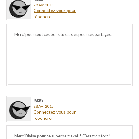
28 Avr 2013
Connectez-vous pour
répondre
Merci pour tout ces bons tuyaux et pour tes partages.
JACKY
28 Avr 2013
Connectez-vous pour
répondre
Merci Blaise pour ce superbe travail ! C’est trop fort !