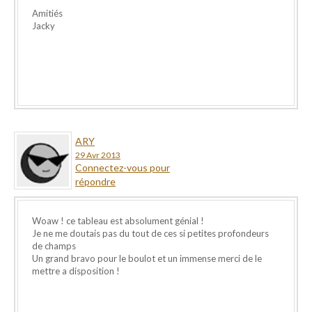
Amitiés
Jacky
ARY
29 Avr 2013
Connectez-vous pour
répondre
Woaw ! ce tableau est absolument génial !
Je ne me doutais pas du tout de ces si petites profondeurs
de champs
Un grand bravo pour le boulot et un immense merci de le
mettre a disposition !