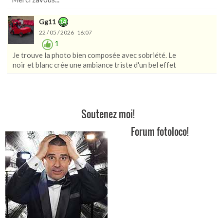
Gg11
22 / 05 / 2026 16:07
1
Je trouve la photo bien composée avec sobriété. Le
noir et blanc crée une ambiance triste d'un bel effet
Soutenez moi!
Forum fotoloco!