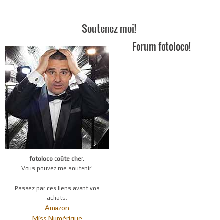
Soutenez moi!
Forum fotoloco!
fotoloco coûte cher.
Vous pouvez me soutenir!
Passez par ces liens avant vos
achats:
Amazon
Miss Numérique