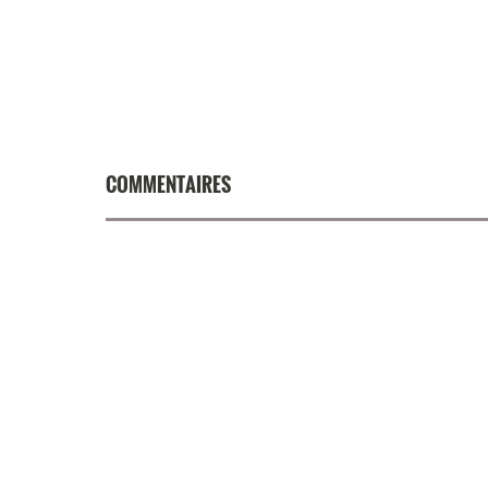
COMMENTAIRES