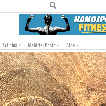
Articles
Matériel Photo
Aide