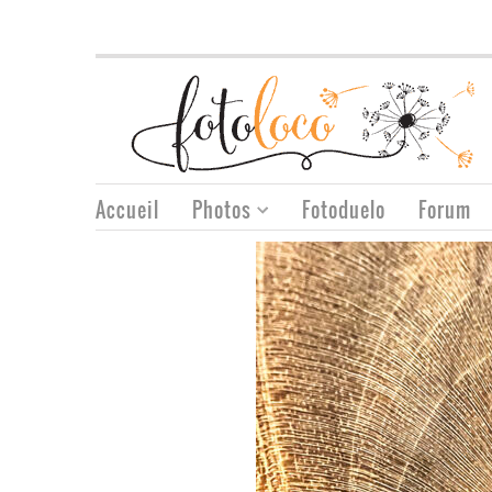
Accueil
Photos
Fotoduelo
Forum