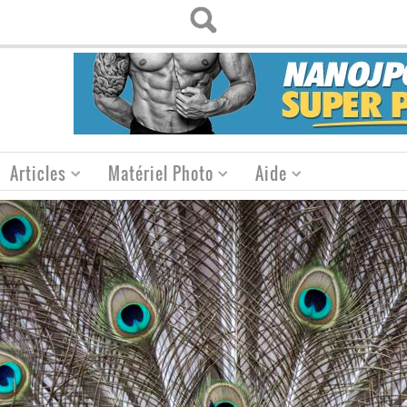
Articles
Matériel Photo
Aide