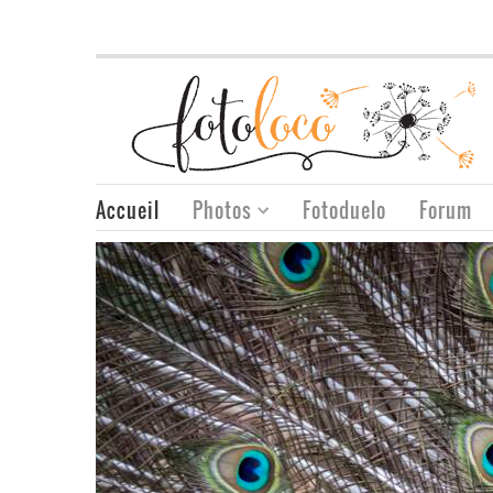
Accueil
Photos
Fotoduelo
Forum