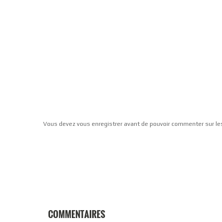
Vous devez vous enregistrer avant de pouvoir commenter sur le
COMMENTAIRES