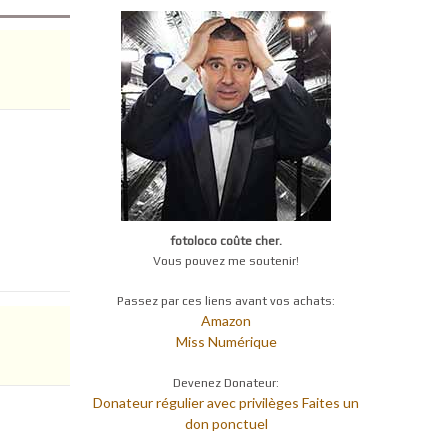
fotoloco coûte cher.
Vous pouvez me soutenir!
Passez par ces liens avant vos achats:
Amazon
Miss Numérique
Devenez Donateur:
Donateur régulier avec privilèges
Faites un
don ponctuel