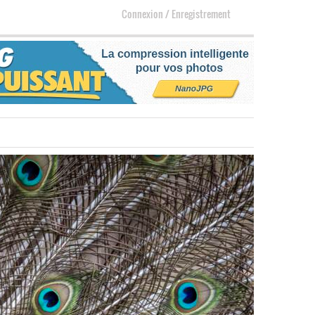
Connexion
/
Enregistrement