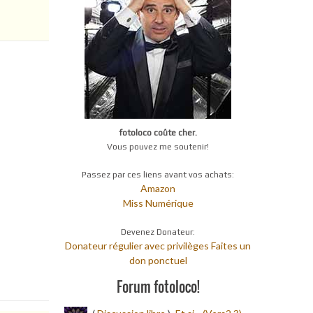
fotoloco coûte cher.
Vous pouvez me soutenir!
Passez par ces liens avant vos achats:
Amazon
Miss Numérique
Devenez Donateur:
Donateur régulier avec privilèges
Faites un
don ponctuel
Forum fotoloco!