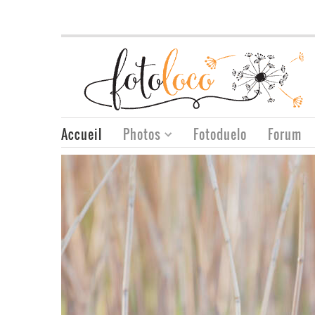
Accueil
Photos
Fotoduelo
Forum