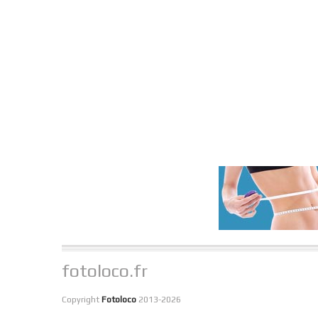
fotoloco.fr
Copyright
Fotoloco
2013-2026