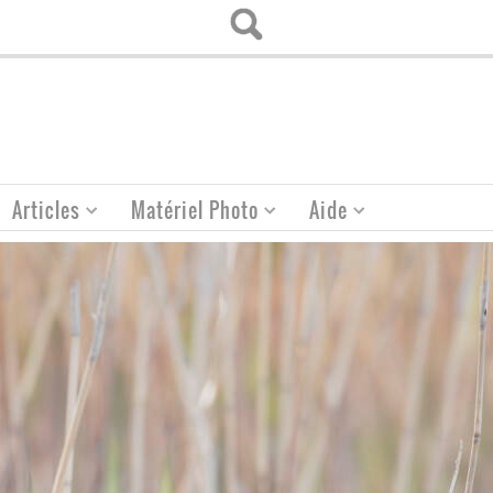
Articles
Matériel Photo
Aide