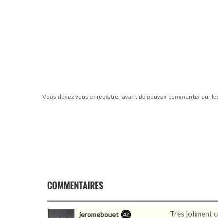
Vous devez vous enregistrer avant de pouvoir commenter sur le
COMMENTAIRES
Très joliment c
jeromebouet