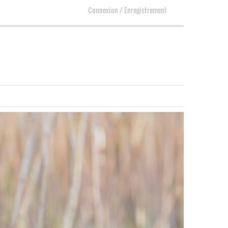
Connexion
/
Enregistrement