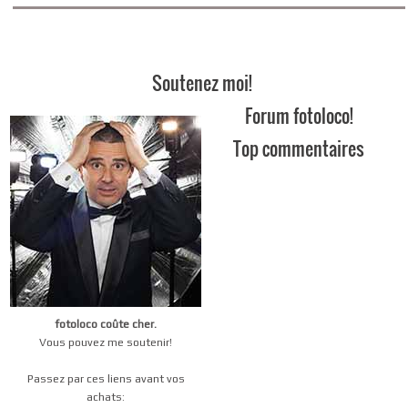
Soutenez moi!
Forum fotoloco!
Top commentaires
fotoloco coûte cher.
Vous pouvez me soutenir!
Passez par ces liens avant vos
achats: