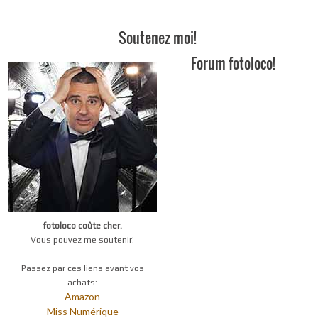
Soutenez moi!
Forum fotoloco!
fotoloco coûte cher.
Vous pouvez me soutenir!
Passez par ces liens avant vos
achats:
Amazon
Miss Numérique