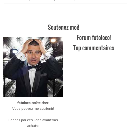
Soutenez moi!
Forum fotoloco!
Top commentaires
fotoloco coûte cher.
Vous pouvez me soutenir!
Passez par ces liens avant vos
achats: