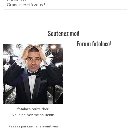
Grand merci à vous !
Soutenez moi!
Forum fotoloco!
fotoloco coûte cher.
Vous pouvez me soutenir!
Passez par ces liens avant vos