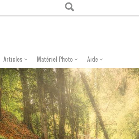
Articles
Matériel Photo
Aide