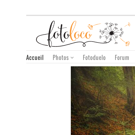
Accueil
Photos
Fotoduelo
Forum