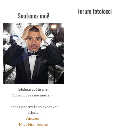
Forum fotoloco!
Soutenez moi!
fotoloco coûte cher.
Vous pouvez me soutenir!
Passez par ces liens avant vos
achats:
Amazon
Miss Numérique