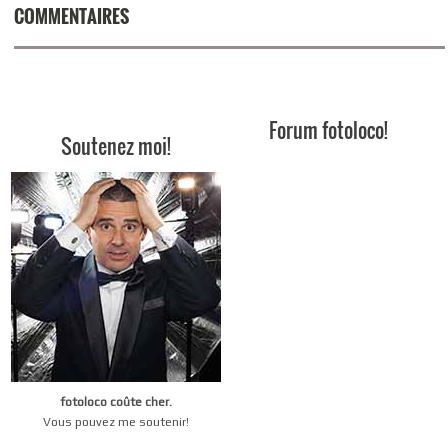
COMMENTAIRES
Forum fotoloco!
Soutenez moi!
fotoloco coûte cher.
Vous pouvez me soutenir!