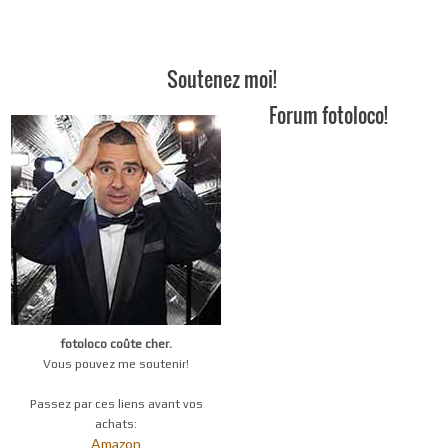
Soutenez moi!
Forum fotoloco!
fotoloco coûte cher.
Vous pouvez me soutenir!
Passez par ces liens avant vos
achats:
Amazon