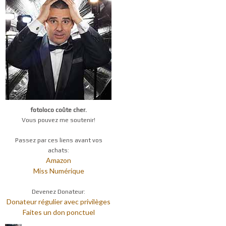
fotoloco coûte cher.
Vous pouvez me soutenir!
Passez par ces liens avant vos
achats:
Amazon
Miss Numérique
Devenez Donateur:
Donateur régulier avec privilèges
Faites un don ponctuel