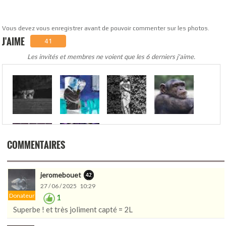
Vous devez vous enregistrer avant de pouvoir commenter sur les photos.
J'AIME
41
Les invités et membres ne voient que les 6 derniers j'aime.
.
COMMENTAIRES
jeromebouet
27 / 06 / 2025 10:29
Donateur
1
Superbe ! et très joliment capté = 2L