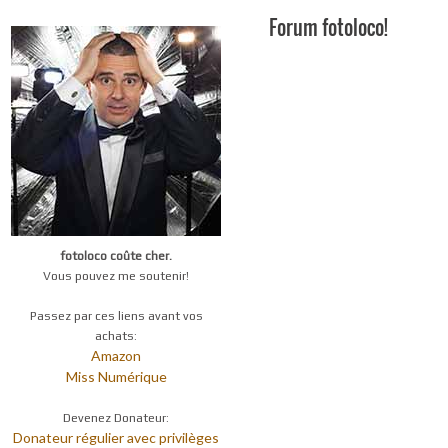
Forum fotoloco!
fotoloco coûte cher.
Vous pouvez me soutenir!
Passez par ces liens avant vos
achats:
Amazon
Miss Numérique
Devenez Donateur:
Donateur régulier avec privilèges