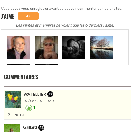
Vous devez vous enregistrer avant de pouvoir commenter sur les photos.
J'AIME
42
Les invités et membres ne voient que les 6 derniers j'aime.
.
COMMENTAIRES
WATELLIER
07 / 06 / 2025 09:05
1
2L extra
Gaillard