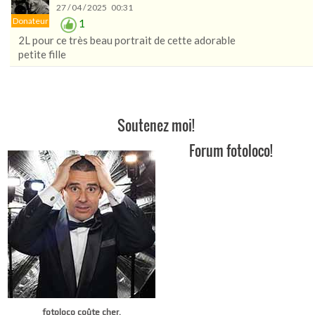
27 / 04 / 2025 00:31
Donateur
1
2L pour ce très beau portrait de cette adorable
petite fille
Soutenez moi!
Forum fotoloco!
fotoloco coûte cher.