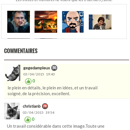
.
COMMENTAIRES
gegedampleux
03 / 04 / 2015 19:43
0
le plein en détails, le plein en idées, et un travail
soigné, de la précision, excellent.
christianb
03 / 04 / 2015 19:54
0
Un travail considérable dans cette image.Toute une