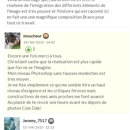
réalisme de l'intégration des différents éléments de
l'image est très poussé et l'histoire qui est raconté ici
en fait une une magnifique composition.Bravo pour
tout ce travail.
moucheur
14 / 04 / 2015 14:41
1
Encore une fois merci à tous
Christianf sache que la réalisation est plus rapide
que l'on ne se l'imagine.
Mon niveau Photoshop sans fausses modesties est
très moyen .
Je me fixe simplement ce qui me semble être un haut
niveau d’exigence et les critiques féroces mais
constructives de mes amis proches me font avancé
Au plaisir de te revoir une heure avant les dépots de
photos Com Dab!
Jeremy_7517
15 / 04 / 2015 12:13