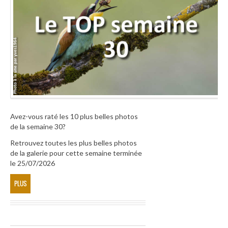
Avez-vous raté les 10 plus belles photos
de la semaine 30?
Retrouvez toutes les plus belles photos
de la galerie pour cette semaine terminée
le 25/07/2026
PLUS