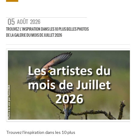
05
AOÛT
2026
TROUVEZ L’INSPIRATION DANS LES 10 PLUS BELLES PHOTOS
DE LA GALERIE DU MOIS DE JUILLET 2026
Trouvez l’inspiration dans les 10 plus