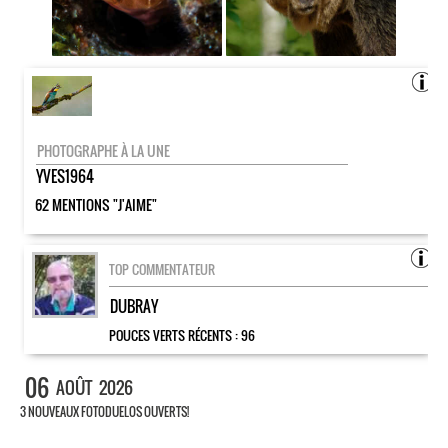
PHOTOGRAPHE À LA UNE
YVES1964
62 MENTIONS "J'AIME"
TOP COMMENTATEUR
DUBRAY
POUCES VERTS RÉCENTS :
96
06
AOÛT
2026
3 NOUVEAUX FOTODUELOS OUVERTS!