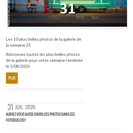
Les 10 plus belles photos de la galerie de
la semaine 31
Retrouvez toutes les plus belles photos
de la galerie pour cette semaine terminée
le 1/08/2026
PLUS
31
JUIL
2026
AURIEZ-VOUS AUSSI CHOISI CES PHOTOS DANS CES
FOTODUELOS?