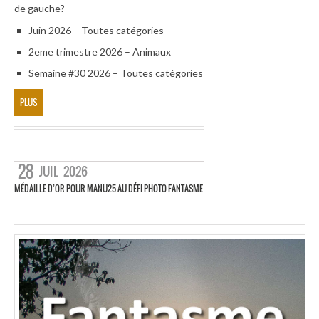
de gauche?
Juin 2026 – Toutes catégories
2eme trimestre 2026 – Animaux
Semaine #30 2026 – Toutes catégories
PLUS
28
JUIL
2026
MÉDAILLE D’OR POUR MANU25 AU DÉFI PHOTO FANTASME