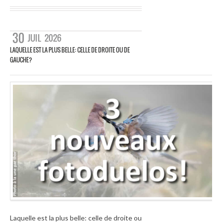
30
JUIL
2026
LAQUELLE EST LA PLUS BELLE: CELLE DE DROITE OU DE
GAUCHE?
Laquelle est la plus belle: celle de droite ou