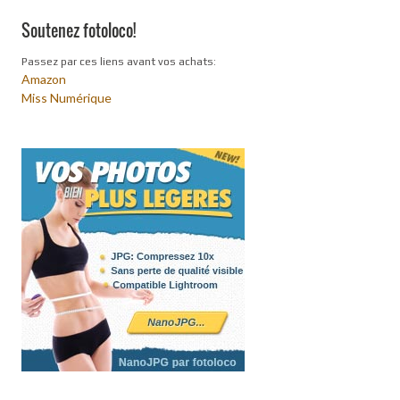
Soutenez fotoloco!
Passez par ces liens avant vos achats:
Amazon
Miss Numérique