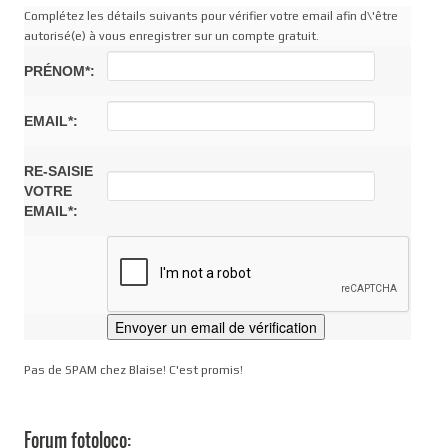
Complétez les détails suivants pour vérifier votre email afin d\'être
autorisé(e) à vous enregistrer sur un compte gratuit.
PRÉNOM*:
EMAIL*:
RE-SAISIE
VOTRE
EMAIL*:
Pas de SPAM chez Blaise! C'est promis!
Forum fotoloco: