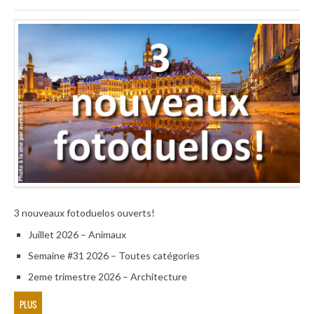
3 nouveaux fotoduelos ouverts!
Juillet 2026 – Animaux
Semaine #31 2026 – Toutes catégories
2eme trimestre 2026 – Architecture
PLUS