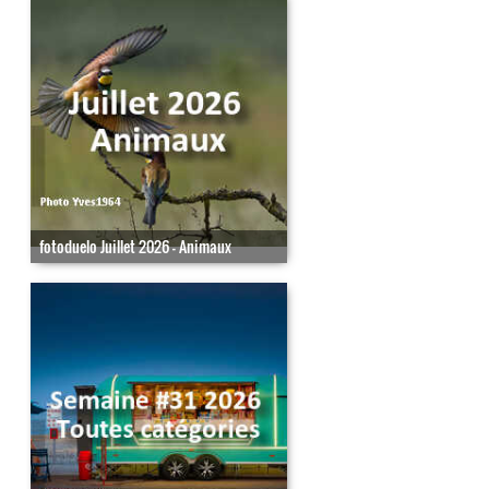
fotoduelo Juillet 2026 - Animaux