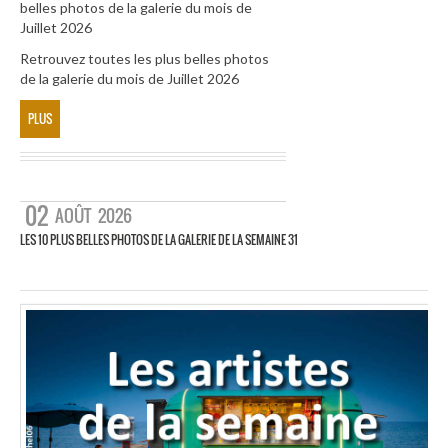
belles photos de la galerie du mois de
Juillet 2026
Retrouvez toutes les plus belles photos
de la galerie du mois de Juillet 2026
PLUS
02
AOÛT
2026
LES 10 PLUS BELLES PHOTOS DE LA GALERIE DE LA SEMAINE 31