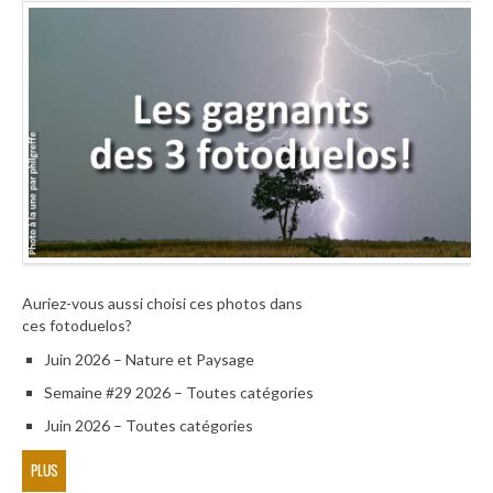
Auriez-vous aussi choisi ces photos dans
ces fotoduelos?
Juin 2026 – Nature et Paysage
Semaine #29 2026 – Toutes catégories
Juin 2026 – Toutes catégories
PLUS