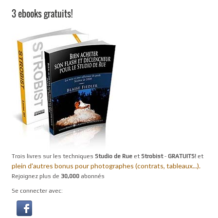
3 ebooks gratuits!
Trois livres sur les techniques
Studio de Rue
et
Strobist
-
GRATUITS!
et
plein d'autres bonus pour photographes (contrats, tableaux...).
Rejoignez plus de
30,000
abonnés
Se connecter avec: