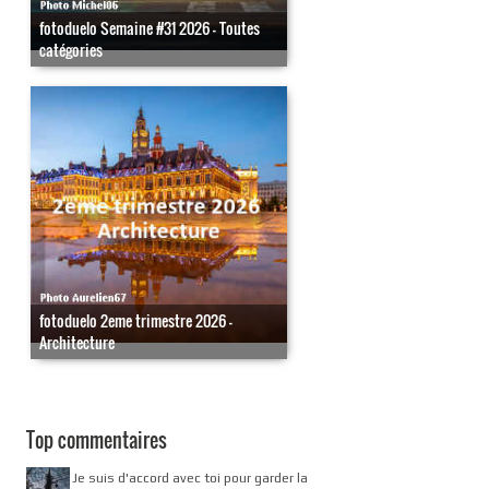
fotoduelo Semaine #31 2026 - Toutes
catégories
fotoduelo 2eme trimestre 2026 -
Architecture
Top commentaires
Je suis d'accord avec toi pour garder la