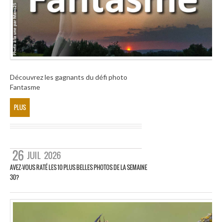
Découvrez les gagnants du défi photo
Fantasme
PLUS
26
JUIL
2026
AVEZ-VOUS RATÉ LES 10 PLUS BELLES PHOTOS DE LA SEMAINE
30?