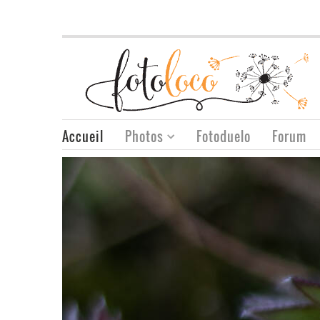
Accueil
Photos
Fotoduelo
Forum