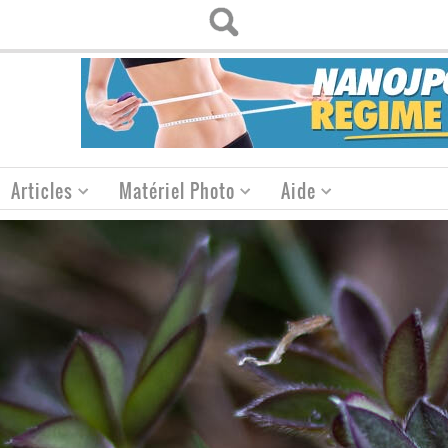
Articles
Matériel Photo
Aide