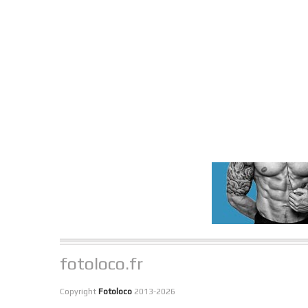
fotoloco.fr
Copyright
Fotoloco
2013-2026