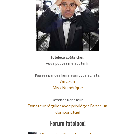
fotoloco coûte cher.
Vous pouvez me soutenir!
Passez par ces liens avant vos achats:
Amazon
Miss Numérique
Devenez Donateur:
Donateur régulier avec privilèges
Faites un
don ponctuel
Forum fotoloco!