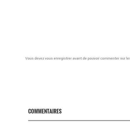
Vous devez vous enregistrer avant de pouvoir commenter sur le
COMMENTAIRES