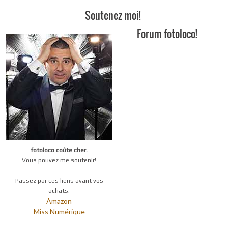
Soutenez moi!
Forum fotoloco!
fotoloco coûte cher.
Vous pouvez me soutenir!
Passez par ces liens avant vos
achats:
Amazon
Miss Numérique