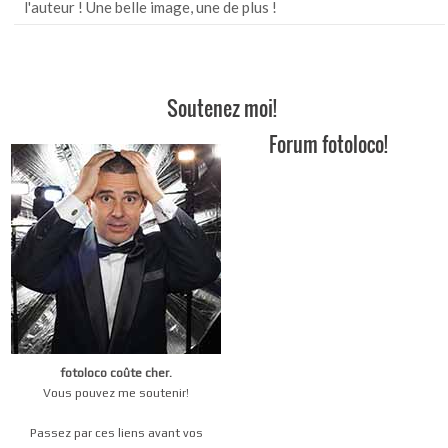
l'auteur ! Une belle image, une de plus !
Soutenez moi!
Forum fotoloco!
fotoloco coûte cher.
Vous pouvez me soutenir!
Passez par ces liens avant vos