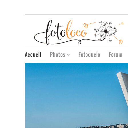
Accueil
Photos
Fotoduelo
Forum