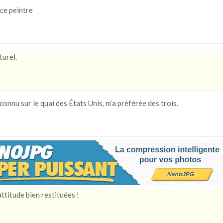
 ce peintre
turel.
connu sur le quai des États Unis, m’a préférée des trois.
ttitude bien restituées !