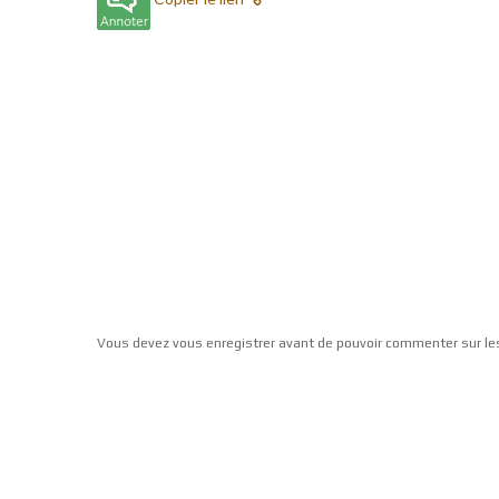
Vous devez vous enregistrer avant de pouvoir commenter sur le