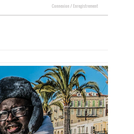
Connexion
/
Enregistrement