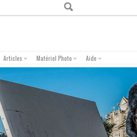
Articles
Matériel Photo
Aide