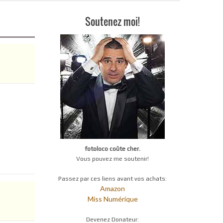
Soutenez moi!
fotoloco coûte cher.
Vous pouvez me soutenir!
Passez par ces liens avant vos achats:
Amazon
Miss Numérique
Devenez Donateur: