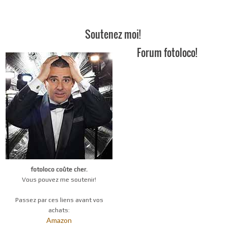
Soutenez moi!
Forum fotoloco!
fotoloco coûte cher.
Vous pouvez me soutenir!
Passez par ces liens avant vos
achats:
Amazon