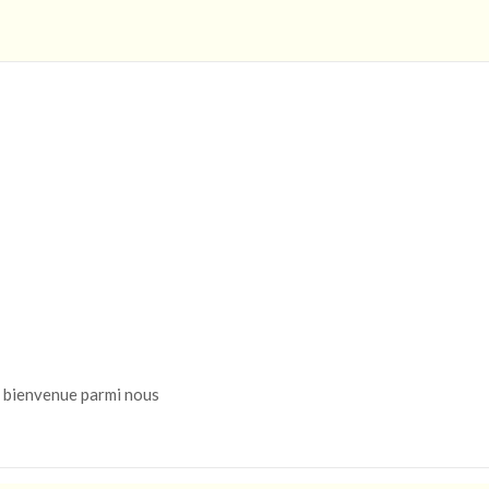
n, bienvenue parmi nous