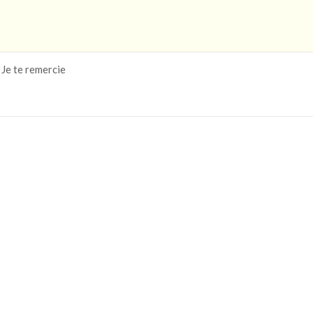
Je te remercie