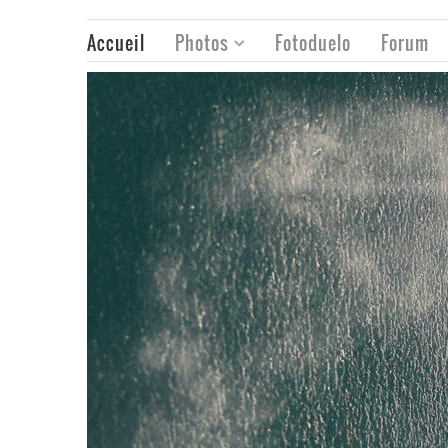
Accueil
Photos
Fotoduelo
Forum