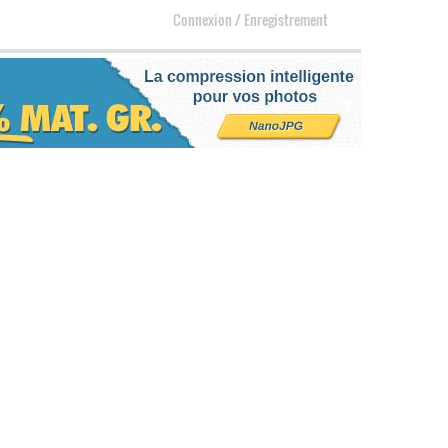
Connexion
/
Enregistrement