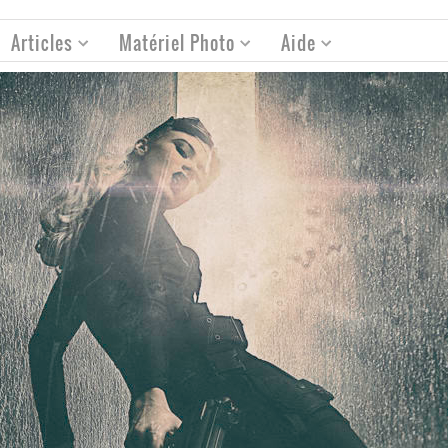
Articles
Matériel Photo
Aide