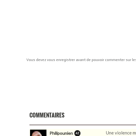
Vous devez vous enregistrer avant de pouvoir commenter sur le
COMMENTAIRES
Une violence m
Philipounien