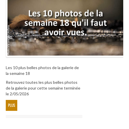
Les 10 plus belles photos de la galerie de
la semaine 18
Retrouvez toutes les plus belles photos
de la galerie pour cette semaine terminée
le 2/05/2026
PLUS