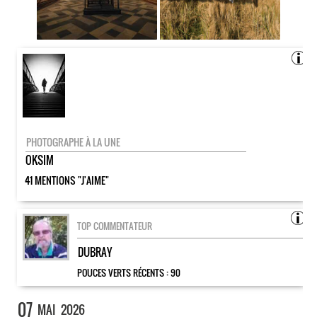
PHOTOGRAPHE À LA UNE
OKSIM
41 MENTIONS "J'AIME"
TOP COMMENTATEUR
DUBRAY
POUCES VERTS RÉCENTS :
90
07
MAI
2026