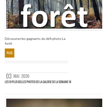
Découvrez les gagnants du défi photo La
forêt
PLUS
03
MAI
2026
LES 10 PLUS BELLES PHOTOS DE LA GALERIE DE LA SEMAINE 18