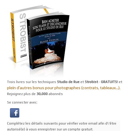
Trois livres sur les techniques
Studio de Rue
et
Strobist
-
GRATUITS!
et
plein d'autres bonus pour photographes (contrats, tableaux...).
Rejoignez plus de
30,000
abonnés
Se connecter avec:
Complétez les détails suivants pour vérifier votre email afin d\'être
autorisé(e) à vous enregistrer sur un compte gratuit.