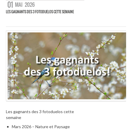
01
MAI
2026
LES GAGNANTS DES 3 FOTODUELOS CETTE SEMAINE
Les gagnants des 3 fotoduelos cette
semaine
Mars 2026 – Nature et Paysage