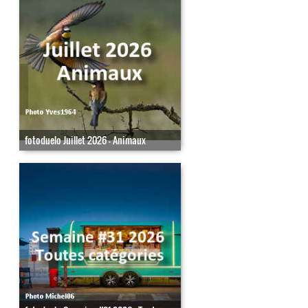
fotoduelo Juillet 2026 - Animaux