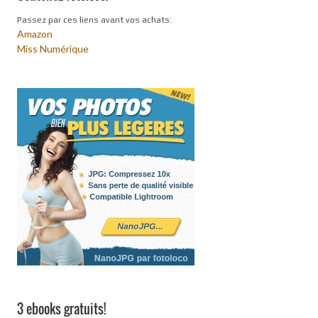
Passez par ces liens avant vos achats:
Amazon
Miss Numérique
3 ebooks gratuits!