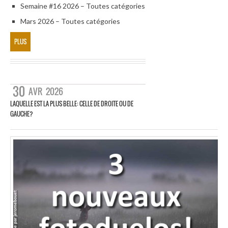
Semaine #16 2026 – Toutes catégories
Mars 2026 – Toutes catégories
PLUS
30
AVR
2026
LAQUELLE EST LA PLUS BELLE: CELLE DE DROITE OU DE
GAUCHE?