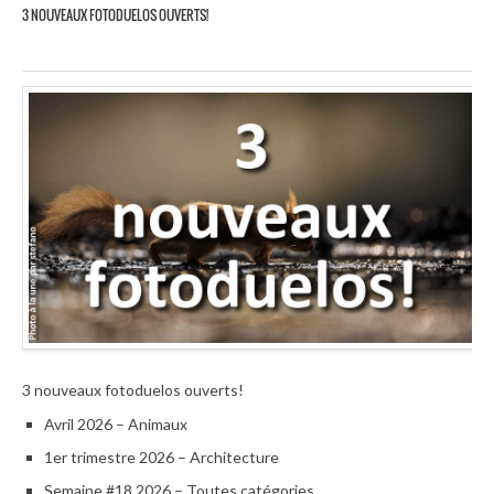
3 NOUVEAUX FOTODUELOS OUVERTS!
3 nouveaux fotoduelos ouverts!
Avril 2026 – Animaux
1er trimestre 2026 – Architecture
Semaine #18 2026 – Toutes catégories