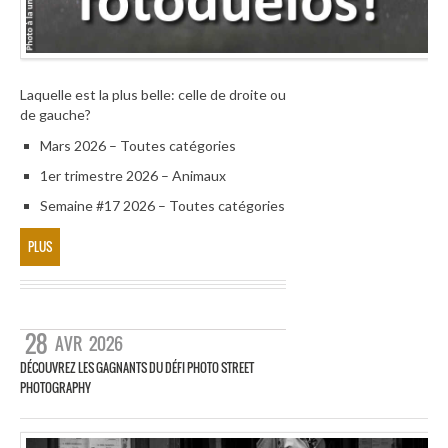
Laquelle est la plus belle: celle de droite ou
de gauche?
Mars 2026 – Toutes catégories
1er trimestre 2026 – Animaux
Semaine #17 2026 – Toutes catégories
PLUS
28
AVR
2026
DÉCOUVREZ LES GAGNANTS DU DÉFI PHOTO STREET
PHOTOGRAPHY