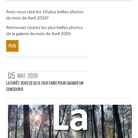
Avez-vous raté les 10 plus belles photos
du mois de Avril 2026?
Retrouvez toutes les plus belles photos
de la galerie du mois de Avril 2026
PLUS
05
MAI
2026
LA FORÊT: VOICI CE QU’IL FAUT FAIRE POUR GAGNER UN
CONCOURS!