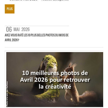
PLUS
06
MAI
2026
AVEZ-VOUS RATÉ LES 10 PLUS BELLES PHOTOS DU MOIS DE
AVRIL 2026?