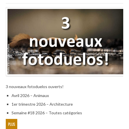
3 nouveaux fotoduelos ouverts!
Avril 2026 – Animaux
1er trimestre 2026 – Architecture
Semaine #18 2026 – Toutes catégories
PLUS