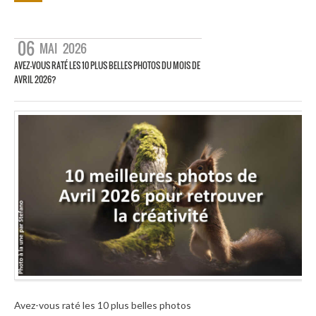
06
MAI
2026
AVEZ-VOUS RATÉ LES 10 PLUS BELLES PHOTOS DU MOIS DE
AVRIL 2026?
Avez-vous raté les 10 plus belles photos