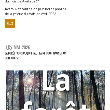
du mois de Avril 2026?
Retrouvez toutes les plus belles photos
de la galerie du mois de Avril 2026
PLUS
05
MAI
2026
LA FORÊT: VOICI CE QU’IL FAUT FAIRE POUR GAGNER UN
CONCOURS!