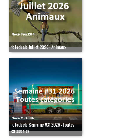
fotoduelo Juillet 2026 - Animaux
fotoduelo Semaine #31 2026 - Toutes
catégories