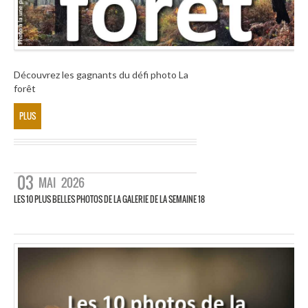
Découvrez les gagnants du défi photo La
forêt
PLUS
03
MAI
2026
LES 10 PLUS BELLES PHOTOS DE LA GALERIE DE LA SEMAINE 18