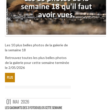
Les 10 plus belles photos de la galerie de
la semaine 18
Retrouvez toutes les plus belles photos
de la galerie pour cette semaine terminée
le 2/05/2026
PLUS
01
MAI
2026
LES GAGNANTS DES 3 FOTODUELOS CETTE SEMAINE