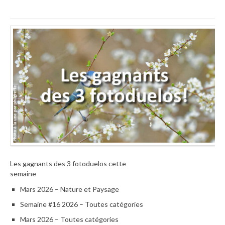
Les gagnants des 3 fotoduelos cette
semaine
Mars 2026 – Nature et Paysage
Semaine #16 2026 – Toutes catégories
Mars 2026 – Toutes catégories