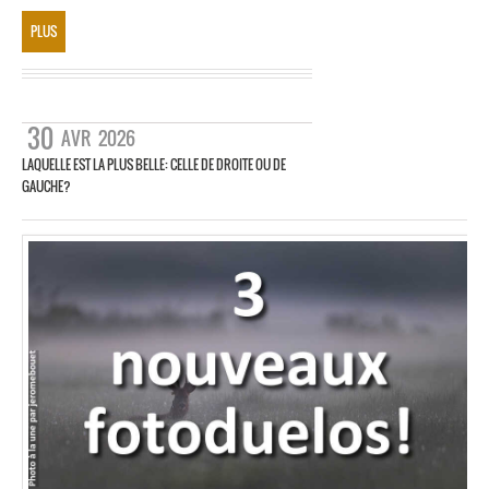
PLUS
30
AVR
2026
LAQUELLE EST LA PLUS BELLE: CELLE DE DROITE OU DE
GAUCHE?