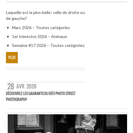
Laquelle est la plus belle: celle de droite ou
de gauche?
Mars 2026 – Toutes catégories
1er trimestre 2026 – Animaux
Semaine #17 2026 – Toutes catégories
PLUS
28
AVR
2026
DÉCOUVREZ LES GAGNANTS DU DÉFI PHOTO STREET
PHOTOGRAPHY