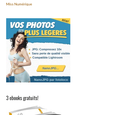
Miss Numérique
3 ebooks gratuits!