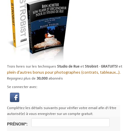
Trois livres sur les techniques
Studio de Rue
et
Strobist
-
GRATUITS!
et
plein d'autres bonus pour photographes (contrats, tableaux...).
Rejoignez plus de
30,000
abonnés
Se connecter avec:
Complétez les détails suivants pour vérifier votre email afin d\'être
autorisé(e) à vous enregistrer sur un compte gratuit.
PRÉNOM*: