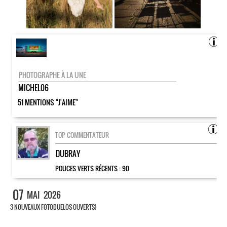
PHOTOGRAPHE À LA UNE
MICHEL06
51 MENTIONS "J'AIME"
TOP COMMENTATEUR
DUBRAY
POUCES VERTS RÉCENTS :
90
07
MAI
2026
3 NOUVEAUX FOTODUELOS OUVERTS!