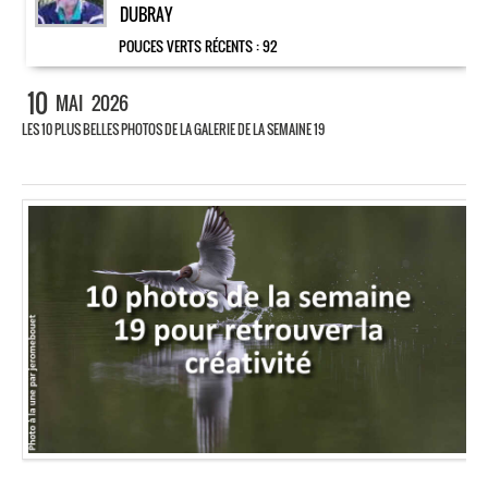
DUBRAY
POUCES VERTS RÉCENTS :
92
10
MAI
2026
LES 10 PLUS BELLES PHOTOS DE LA GALERIE DE LA SEMAINE 19