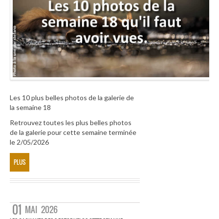
Les 10 plus belles photos de la galerie de
la semaine 18
Retrouvez toutes les plus belles photos
de la galerie pour cette semaine terminée
le 2/05/2026
PLUS
01
MAI
2026