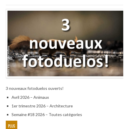
3 nouveaux fotoduelos ouverts!
Avril 2026 – Animaux
1er trimestre 2026 – Architecture
Semaine #18 2026 – Toutes catégories
PLUS