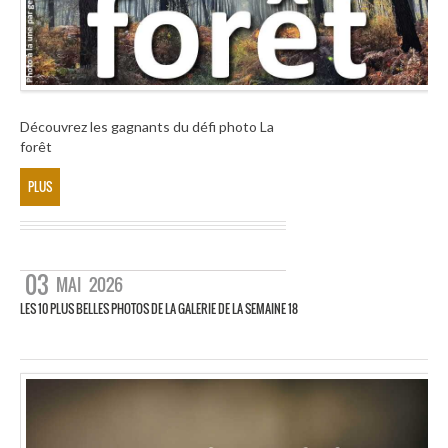
Découvrez les gagnants du défi photo La
forêt
PLUS
03
MAI
2026
LES 10 PLUS BELLES PHOTOS DE LA GALERIE DE LA SEMAINE 18