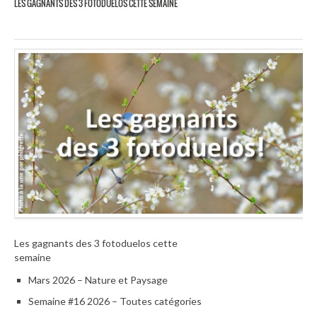
LES GAGNANTS DES 3 FOTODUELOS CETTE SEMAINE
Les gagnants des 3 fotoduelos cette
semaine
Mars 2026 – Nature et Paysage
Semaine #16 2026 – Toutes catégories