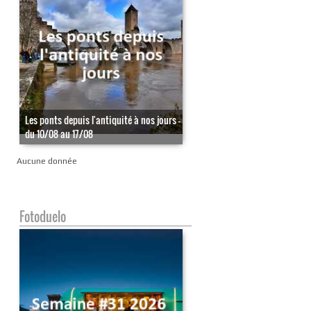
Les ponts depuis l'antiquité à nos jours -
du 10/08 au 17/08
Aucune donnée
Fotoduelo