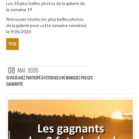
Les 10 plus belles photos de la galerie de
la semaine 19
Retrouvez toutes les plus belles photos
de la galerie pour cette semaine terminée
le 9/05/2026
PLUS
08
MAI
2026
SI VOUS AVEZ PARTICIPÉ À FOTODUELO NE MANQUEZ PAS CES
GAGNANTS!