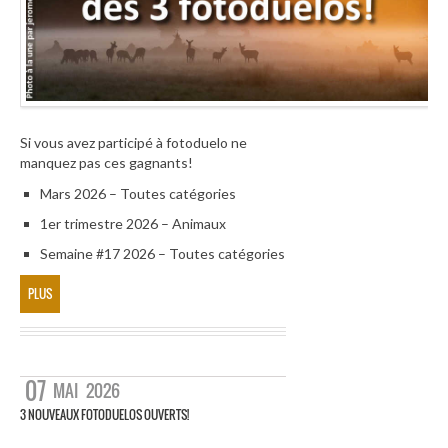
Si vous avez participé à fotoduelo ne
manquez pas ces gagnants!
Mars 2026 – Toutes catégories
1er trimestre 2026 – Animaux
Semaine #17 2026 – Toutes catégories
PLUS
07
MAI
2026
3 NOUVEAUX FOTODUELOS OUVERTS!