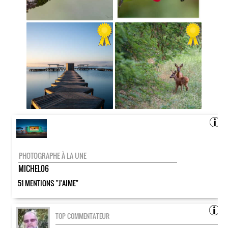
PHOTOGRAPHE À LA UNE
MICHEL06
51 MENTIONS "J'AIME"
TOP COMMENTATEUR