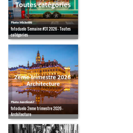
fotoduelo Semaine #31 2026 - Toutes
catégories
fotoduelo 2eme trimestre 2026 -
Architecture