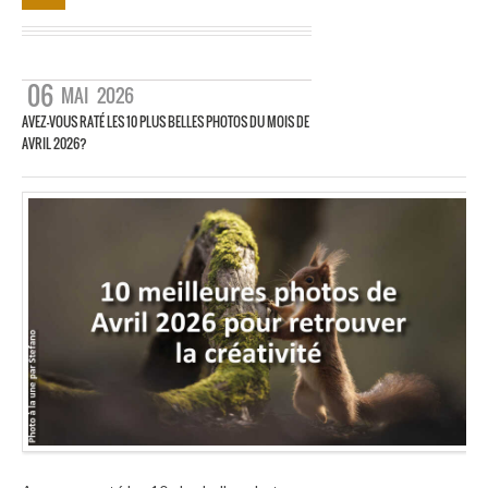
06
MAI
2026
AVEZ-VOUS RATÉ LES 10 PLUS BELLES PHOTOS DU MOIS DE
AVRIL 2026?