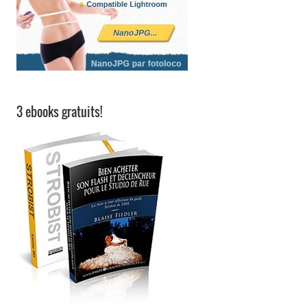
3 ebooks gratuits!