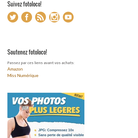
Suivez fotoloco!
Soutenez fotoloco!
Passez par ces liens avant vos achats:
Amazon
Miss Numérique