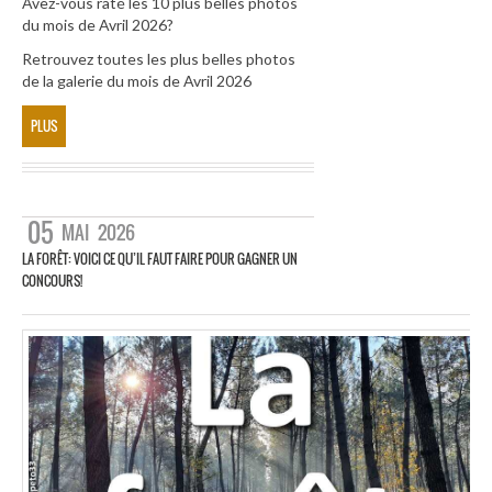
Avez-vous raté les 10 plus belles photos
du mois de Avril 2026?
Retrouvez toutes les plus belles photos
de la galerie du mois de Avril 2026
PLUS
05
MAI
2026
LA FORÊT: VOICI CE QU’IL FAUT FAIRE POUR GAGNER UN
CONCOURS!