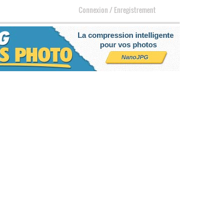
Connexion
/
Enregistrement