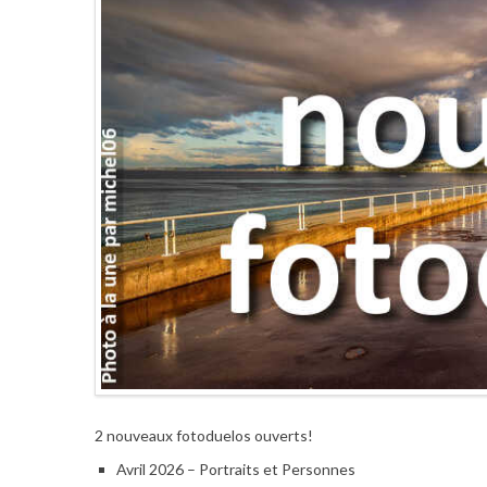
2 nouveaux fotoduelos ouverts!
Avril 2026 – Portraits et Personnes