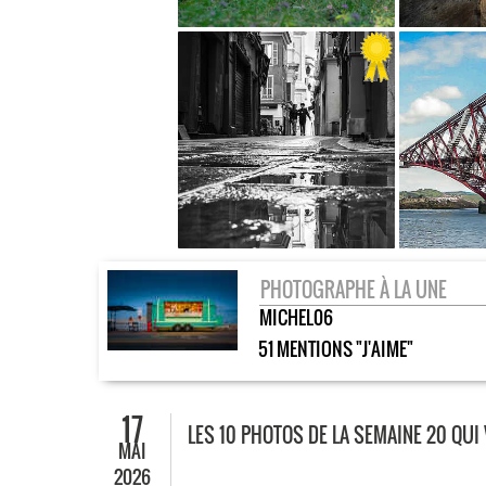
PHOTOGRAPHE À LA UNE
MICHEL06
51 MENTIONS "J'AIME"
17
LES 10 PHOTOS DE LA SEMAINE 20 QUI
MAI
2026