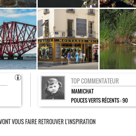
TOP COMMENTATEUR
MAMICHAT
POUCES VERTS RÉCENTS :
90
 VONT VOUS FAIRE RETROUVER L’INSPIRATION