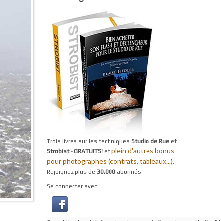
Trois livres sur les techniques
Studio de Rue
et
plein d'autres bonus
Strobist
-
GRATUITS!
et
pour photographes (contrats, tableaux...).
Rejoignez plus de
30,000
abonnés
Se connecter avec: