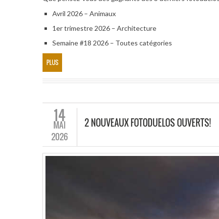
Avril 2026 – Animaux
1er trimestre 2026 – Architecture
Semaine #18 2026 – Toutes catégories
PLUS
14
2 NOUVEAUX FOTODUELOS OUVERTS!
MAI
2026