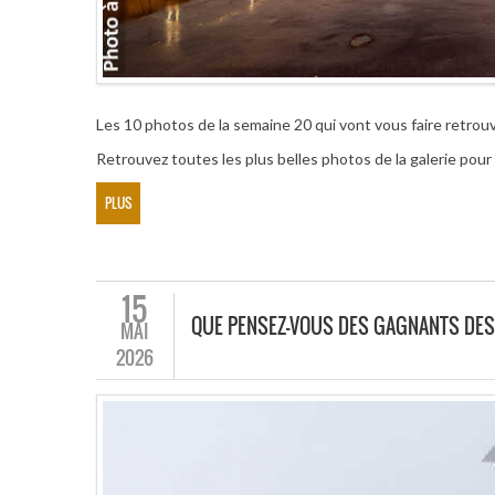
Les 10 photos de la semaine 20 qui vont vous faire retrouve
Retrouvez toutes les plus belles photos de la galerie po
PLUS
15
QUE PENSEZ-VOUS DES GAGNANTS DES
MAI
2026