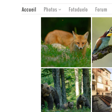
Accueil
Photos
Fotoduelo
Forum