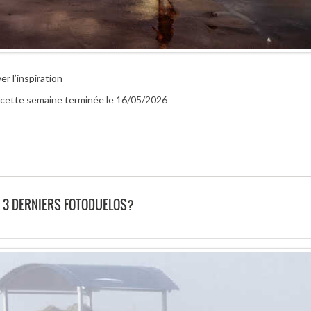
r l’inspiration
ur cette semaine terminée le 16/05/2026
 3 DERNIERS FOTODUELOS?