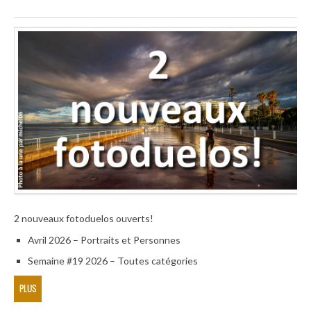
2 nouveaux fotoduelos ouverts!
Avril 2026 – Portraits et Personnes
Semaine #19 2026 – Toutes catégories
PLUS