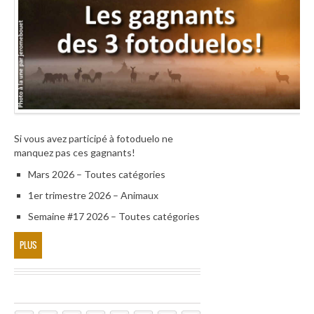
Si vous avez participé à fotoduelo ne
manquez pas ces gagnants!
Mars 2026 – Toutes catégories
1er trimestre 2026 – Animaux
Semaine #17 2026 – Toutes catégories
PLUS