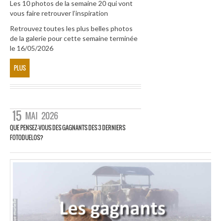
Les 10 photos de la semaine 20 qui vont
vous faire retrouver l’inspiration
Retrouvez toutes les plus belles photos
de la galerie pour cette semaine terminée
le 16/05/2026
PLUS
15
MAI
2026
QUE PENSEZ-VOUS DES GAGNANTS DES 3 DERNIERS
FOTODUELOS?