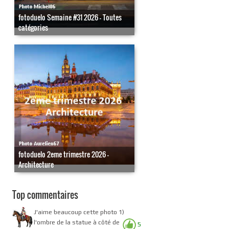
fotoduelo Semaine #31 2026 - Toutes
catégories
fotoduelo 2eme trimestre 2026 -
Architecture
Top commentaires
J'aime beaucoup cette photo 1)
l'ombre de la statue à côté de
5