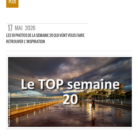
PLUS
17
MAI
2026
LES 10 PHOTOS DE LA SEMAINE 20 QUI VONT VOUS FAIRE
RETROUVER L’INSPIRATION