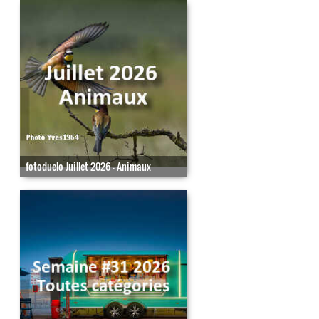
fotoduelo Juillet 2026 - Animaux