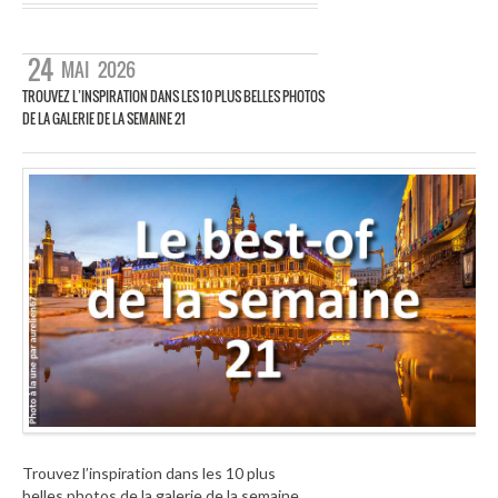
24
MAI
2026
TROUVEZ L’INSPIRATION DANS LES 10 PLUS BELLES PHOTOS
DE LA GALERIE DE LA SEMAINE 21
Trouvez l’inspiration dans les 10 plus
belles photos de la galerie de la semaine