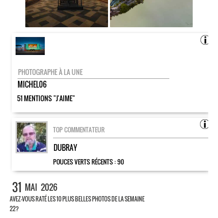
PHOTOGRAPHE À LA UNE
MICHEL06
51 MENTIONS "J'AIME"
TOP COMMENTATEUR
DUBRAY
POUCES VERTS RÉCENTS :
90
31
MAI
2026
AVEZ-VOUS RATÉ LES 10 PLUS BELLES PHOTOS DE LA SEMAINE
22?