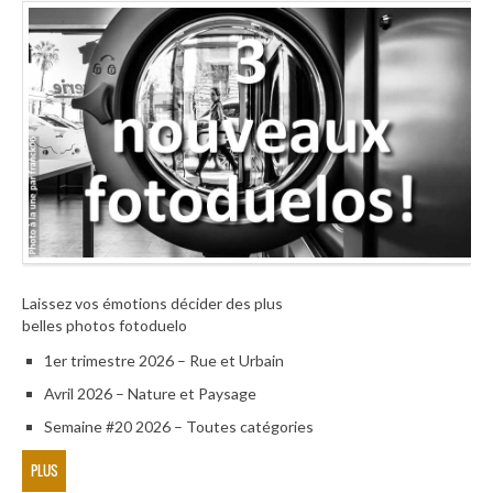
Laissez vos émotions décider des plus
belles photos fotoduelo
1er trimestre 2026 – Rue et Urbain
Avril 2026 – Nature et Paysage
Semaine #20 2026 – Toutes catégories
PLUS