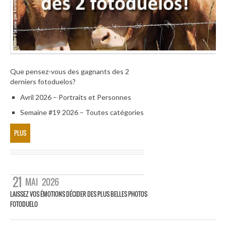
Que pensez-vous des gagnants des 2
derniers fotoduelos?
Avril 2026 – Portraits et Personnes
Semaine #19 2026 – Toutes catégories
PLUS
21
MAI
2026
LAISSEZ VOS ÉMOTIONS DÉCIDER DES PLUS BELLES PHOTOS
FOTODUELO