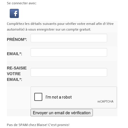
Se connecter avec:
Complétez les détails suivants pour vérifier votre email afin d\'être
autorisé(e) à vous enregistrer sur un compte gratuit.
PRÉNOM*:
EMAIL*:
RE-SAISIE
VOTRE
EMAIL*:
Pas de SPAM chez Blaise! C'est promis!