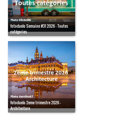
fotoduelo Semaine #31 2026 - Toutes
catégories
fotoduelo 2eme trimestre 2026 -
Architecture