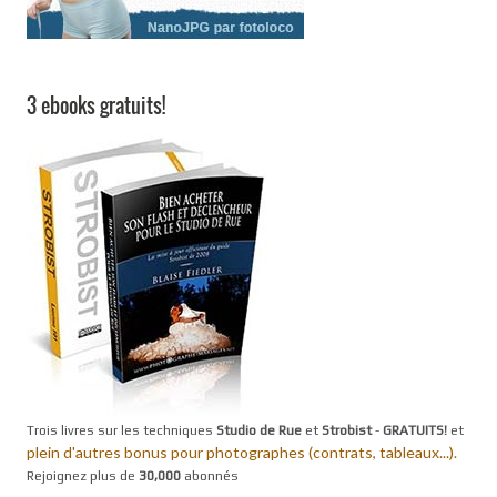
3 ebooks gratuits!
Trois livres sur les techniques
Studio de Rue
et
Strobist
-
GRATUITS!
et
plein d'autres bonus pour photographes (contrats, tableaux...).
Rejoignez plus de
30,000
abonnés