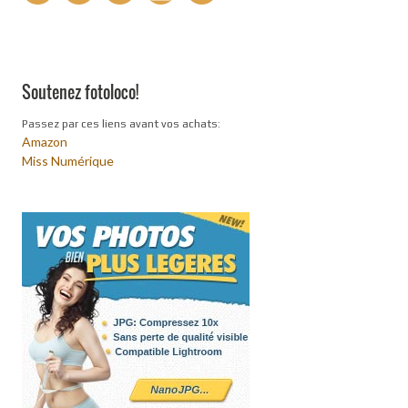
Soutenez fotoloco!
Passez par ces liens avant vos achats:
Amazon
Miss Numérique