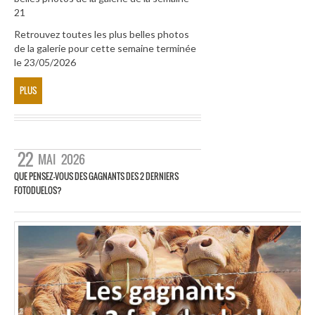
21
Retrouvez toutes les plus belles photos
de la galerie pour cette semaine terminée
le 23/05/2026
PLUS
22
MAI
2026
QUE PENSEZ-VOUS DES GAGNANTS DES 2 DERNIERS
FOTODUELOS?