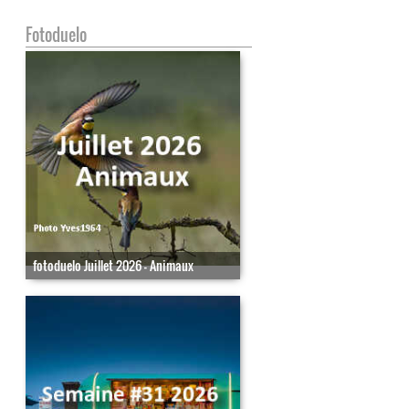
Fotoduelo
fotoduelo Juillet 2026 - Animaux