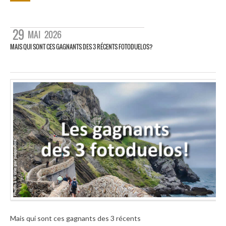
29
MAI
2026
MAIS QUI SONT CES GAGNANTS DES 3 RÉCENTS FOTODUELOS?
Mais qui sont ces gagnants des 3 récents