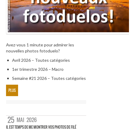
Avez-vous 1 minute pour admirer les
nouvelles photos fotoduelo?
Avril 2026 – Toutes catégories
1er trimestre 2026 – Macro
Semaine #21 2026 – Toutes catégories
PLUS
25
MAI
2026
IL EST TEMPS DE ME MONTRER VOS PHOTOS DE FILÉ