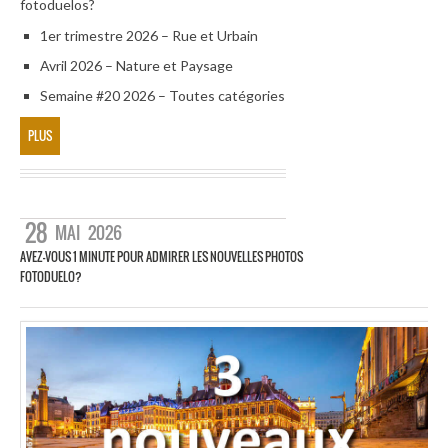
fotoduelos?
1er trimestre 2026 – Rue et Urbain
Avril 2026 – Nature et Paysage
Semaine #20 2026 – Toutes catégories
PLUS
28
MAI
2026
AVEZ-VOUS 1 MINUTE POUR ADMIRER LES NOUVELLES PHOTOS
FOTODUELO?