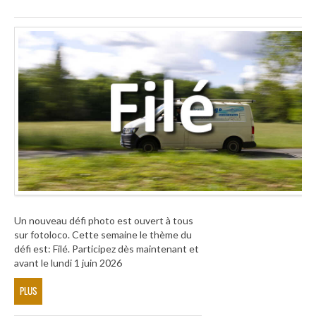
Un nouveau défi photo est ouvert à tous
sur fotoloco. Cette semaine le thème du
défi est: Filé. Participez dès maintenant et
avant le lundi 1 juin 2026
PLUS