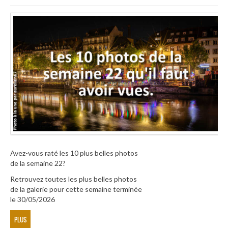
Avez-vous raté les 10 plus belles photos
de la semaine 22?
Retrouvez toutes les plus belles photos
de la galerie pour cette semaine terminée
le 30/05/2026
PLUS