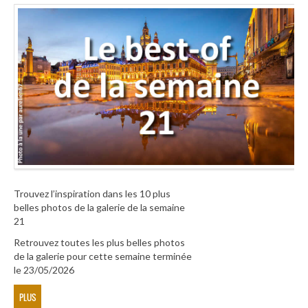
Trouvez l’inspiration dans les 10 plus
belles photos de la galerie de la semaine
21
Retrouvez toutes les plus belles photos
de la galerie pour cette semaine terminée
le 23/05/2026
PLUS