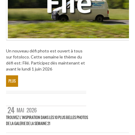
Un nouveau défi photo est ouvert à tous
sur fotoloco. Cette semaine le thème du
défi est: Filé. Participez dès maintenant et
avant le lundi 1 juin 2026
PLUS
24
MAI
2026
TROUVEZ L’INSPIRATION DANS LES 10 PLUS BELLES PHOTOS
DE LA GALERIE DE LA SEMAINE 21