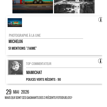
PHOTOGRAPHE À LA UNE
MICHEL06
51 MENTIONS "J'AIME"
TOP COMMENTATEUR
MAMICHAT
POUCES VERTS RÉCENTS :
90
29
MAI
2026
MAIS QUI SONT CES GAGNANTS DES 3 RÉCENTS FOTODUELOS?