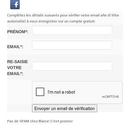
Complétez les détails suivants pour vérifier votre email afin d\'être
autorisé(e) à vous enregistrer sur un compte gratuit.
PRÉNOM*:
EMAIL*:
RE-SAISIE
VOTRE
EMAIL*:
Pas de SPAM chez Blaise! C'est promis!