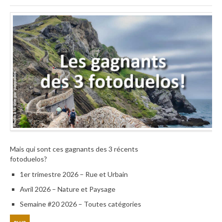
Mais qui sont ces gagnants des 3 récents
fotoduelos?
1er trimestre 2026 – Rue et Urbain
Avril 2026 – Nature et Paysage
Semaine #20 2026 – Toutes catégories