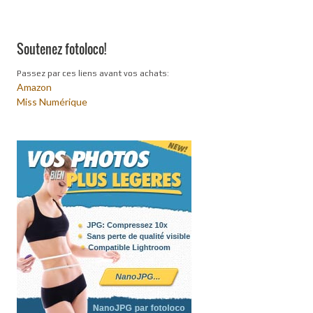
Soutenez fotoloco!
Passez par ces liens avant vos achats:
Amazon
Miss Numérique