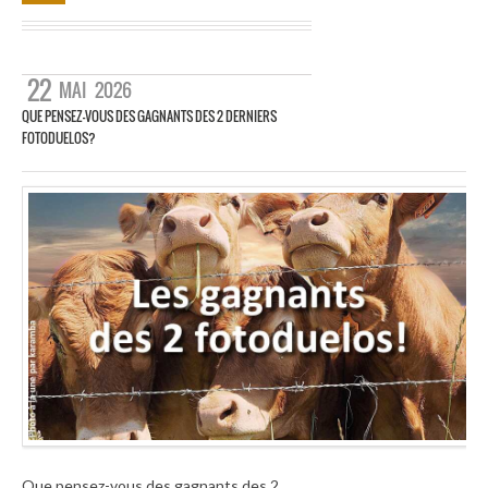
22
MAI
2026
QUE PENSEZ-VOUS DES GAGNANTS DES 2 DERNIERS
FOTODUELOS?
Que pensez-vous des gagnants des 2