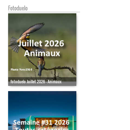
Fotoduelo
fotoduelo Juillet 2026 - Animaux