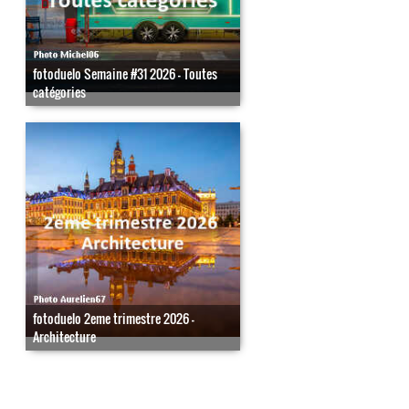
fotoduelo Semaine #31 2026 - Toutes
catégories
fotoduelo 2eme trimestre 2026 -
Architecture