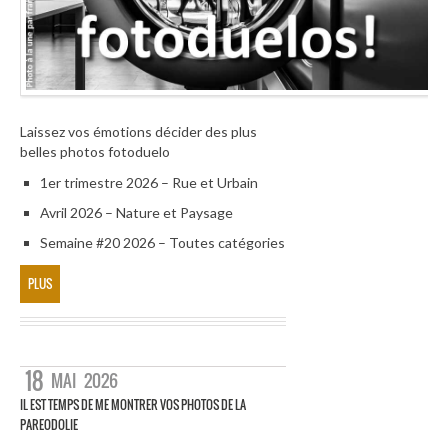
Laissez vos émotions décider des plus
belles photos fotoduelo
1er trimestre 2026 – Rue et Urbain
Avril 2026 – Nature et Paysage
Semaine #20 2026 – Toutes catégories
PLUS
18
MAI
2026
IL EST TEMPS DE ME MONTRER VOS PHOTOS DE LA
PAREODOLIE