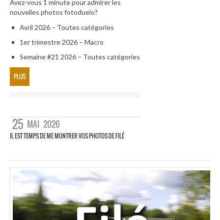
Avez-vous 1 minute pour admirer les
nouvelles photos fotoduelo?
Avril 2026 – Toutes catégories
1er trimestre 2026 – Macro
Semaine #21 2026 – Toutes catégories
PLUS
25
MAI
2026
IL EST TEMPS DE ME MONTRER VOS PHOTOS DE FILÉ