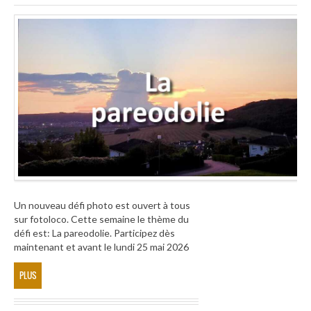
Un nouveau défi photo est ouvert à tous
sur fotoloco. Cette semaine le thème du
défi est: La pareodolie. Participez dès
maintenant et avant le lundi 25 mai 2026
PLUS