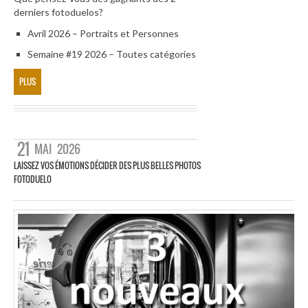
derniers fotoduelos?
Avril 2026 – Portraits et Personnes
Semaine #19 2026 – Toutes catégories
PLUS
21
MAI
2026
LAISSEZ VOS ÉMOTIONS DÉCIDER DES PLUS BELLES PHOTOS
FOTODUELO