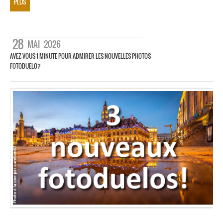
PLUS
28
MAI
2026
AVEZ-VOUS 1 MINUTE POUR ADMIRER LES NOUVELLES PHOTOS
FOTODUELO?