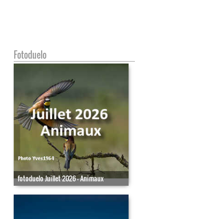
Fotoduelo
fotoduelo Juillet 2026 - Animaux