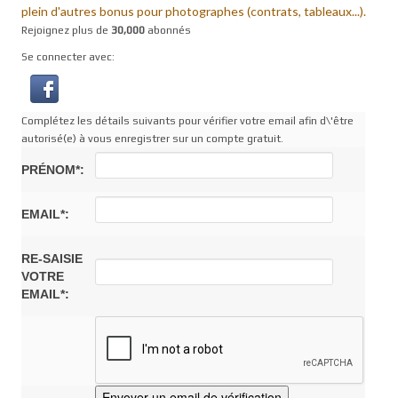
plein d'autres bonus pour photographes (contrats, tableaux...).
Rejoignez plus de
30,000
abonnés
Se connecter avec:
Complétez les détails suivants pour vérifier votre email afin d\'être
autorisé(e) à vous enregistrer sur un compte gratuit.
PRÉNOM*:
EMAIL*:
RE-SAISIE
VOTRE
EMAIL*: