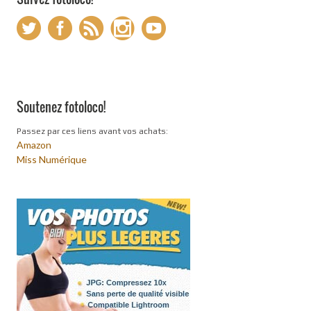
Soutenez fotoloco!
Passez par ces liens avant vos achats:
Amazon
Miss Numérique