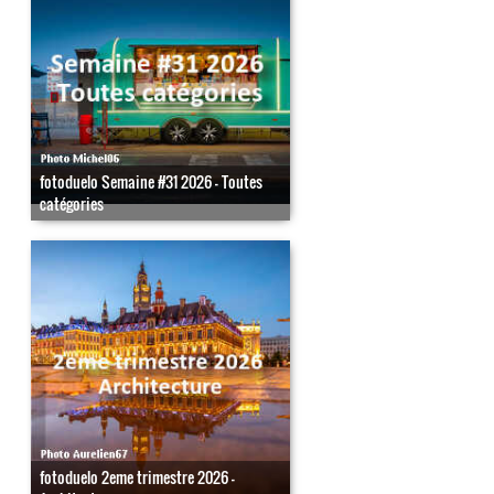
fotoduelo Semaine #31 2026 - Toutes
catégories
fotoduelo 2eme trimestre 2026 -