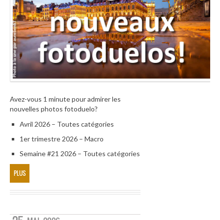
Avez-vous 1 minute pour admirer les
nouvelles photos fotoduelo?
Avril 2026 – Toutes catégories
1er trimestre 2026 – Macro
Semaine #21 2026 – Toutes catégories
PLUS