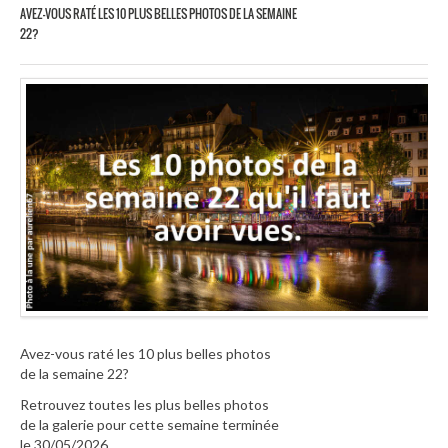
AVEZ-VOUS RATÉ LES 10 PLUS BELLES PHOTOS DE LA SEMAINE
22?
Avez-vous raté les 10 plus belles photos
de la semaine 22?
Retrouvez toutes les plus belles photos
de la galerie pour cette semaine terminée
le 30/05/2026