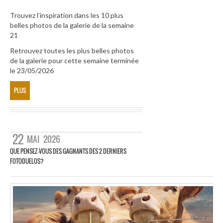
Trouvez l’inspiration dans les 10 plus
belles photos de la galerie de la semaine
21
Retrouvez toutes les plus belles photos
de la galerie pour cette semaine terminée
le 23/05/2026
PLUS
22
MAI
2026
QUE PENSEZ-VOUS DES GAGNANTS DES 2 DERNIERS
FOTODUELOS?