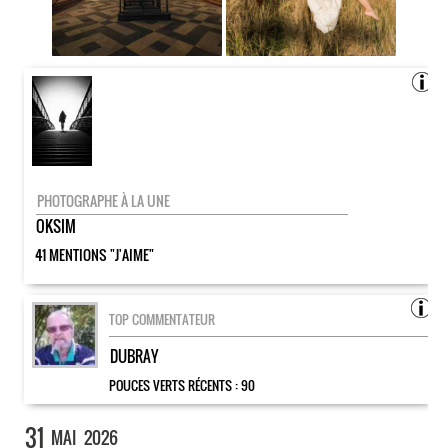
PHOTOGRAPHE À LA UNE
OKSIM
41 MENTIONS "J'AIME"
TOP COMMENTATEUR
DUBRAY
POUCES VERTS RÉCENTS :
90
31
MAI
2026