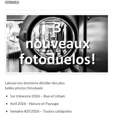
FOTODUELO
Laissez vos émotions décider des plus
belles photos fotoduelo
1er trimestre 2026 – Rue et Urbain
Avril 2026 – Nature et Paysage
Semaine #20 2026 – Toutes catégories