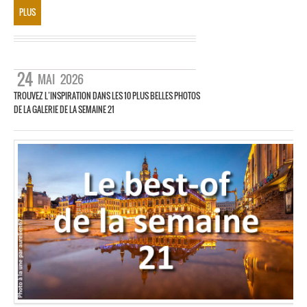
PLUS
24
MAI
2026
TROUVEZ L’INSPIRATION DANS LES 10 PLUS BELLES PHOTOS
DE LA GALERIE DE LA SEMAINE 21