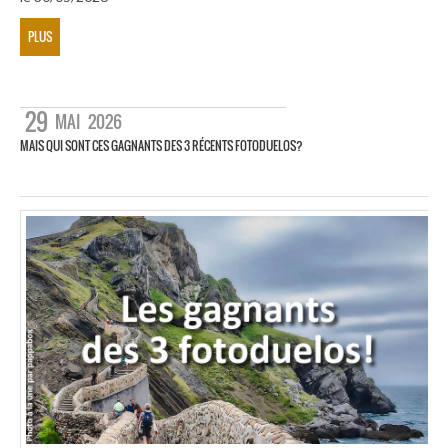
PLUS
29
MAI
2026
MAIS QUI SONT CES GAGNANTS DES 3 RÉCENTS FOTODUELOS?