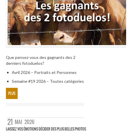
Que pensez-vous des gagnants des 2
derniers fotoduelos?
Avril 2026 – Portraits et Personnes
Semaine #19 2026 – Toutes catégories
PLUS
21
MAI
2026
LAISSEZ VOS ÉMOTIONS DÉCIDER DES PLUS BELLES PHOTOS