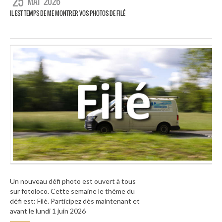
25
MAI
2026
IL EST TEMPS DE ME MONTRER VOS PHOTOS DE FILÉ
Un nouveau défi photo est ouvert à tous
sur fotoloco. Cette semaine le thème du
défi est: Filé. Participez dès maintenant et
avant le lundi 1 juin 2026