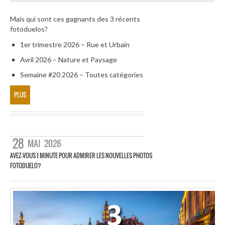
Mais qui sont ces gagnants des 3 récents
fotoduelos?
1er trimestre 2026 – Rue et Urbain
Avril 2026 – Nature et Paysage
Semaine #20 2026 – Toutes catégories
PLUS
28
MAI
2026
AVEZ-VOUS 1 MINUTE POUR ADMIRER LES NOUVELLES PHOTOS
FOTODUELO?