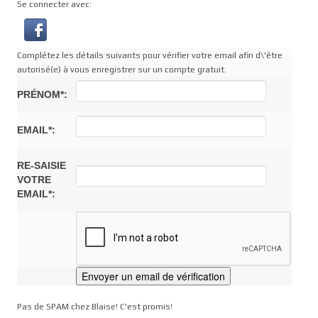
Se connecter avec:
Complétez les détails suivants pour vérifier votre email afin d\'être
autorisé(e) à vous enregistrer sur un compte gratuit.
PRÉNOM*:
EMAIL*:
RE-SAISIE
VOTRE
EMAIL*:
Pas de SPAM chez Blaise! C'est promis!