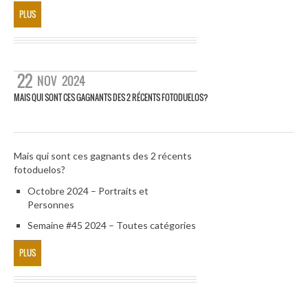
PLUS
22
NOV
2024
MAIS QUI SONT CES GAGNANTS DES 2 RÉCENTS FOTODUELOS?
Mais qui sont ces gagnants des 2 récents
fotoduelos?
Octobre 2024 – Portraits et
Personnes
Semaine #45 2024 – Toutes catégories
PLUS