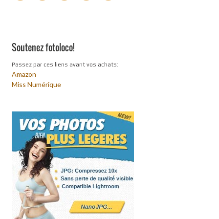
Soutenez fotoloco!
Passez par ces liens avant vos achats:
Amazon
Miss Numérique