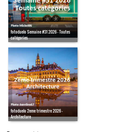
fotoduelo Semaine #31 2026 - Toutes
catégories
fotoduelo 2eme trimestre 2026 -
Architecture