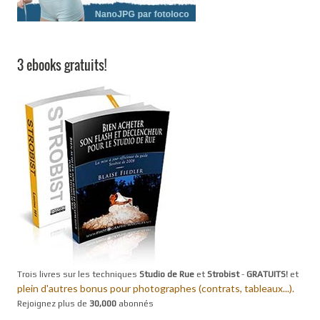
3 ebooks gratuits!
Trois livres sur les techniques
Studio de Rue
et
Strobist
-
GRATUITS!
et
plein d'autres bonus pour photographes (contrats, tableaux...).
Rejoignez plus de
30,000
abonnés