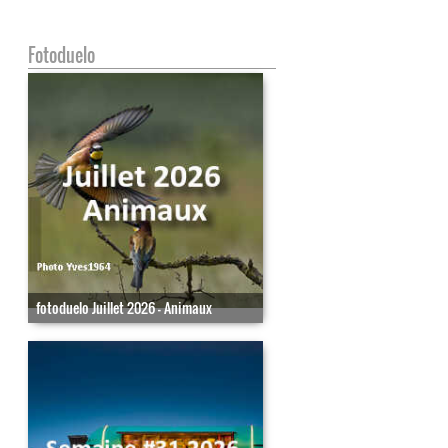
Fotoduelo
fotoduelo Juillet 2026 - Animaux