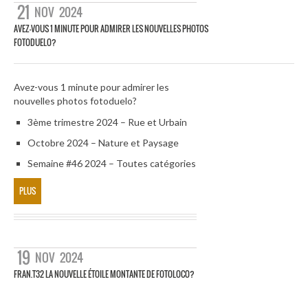
21
NOV
2024
AVEZ-VOUS 1 MINUTE POUR ADMIRER LES NOUVELLES PHOTOS
FOTODUELO?
Avez-vous 1 minute pour admirer les
nouvelles photos fotoduelo?
3ème trimestre 2024 – Rue et Urbain
Octobre 2024 – Nature et Paysage
Semaine #46 2024 – Toutes catégories
PLUS
19
NOV
2024
FRAN.T32 LA NOUVELLE ÉTOILE MONTANTE DE FOTOLOCO?